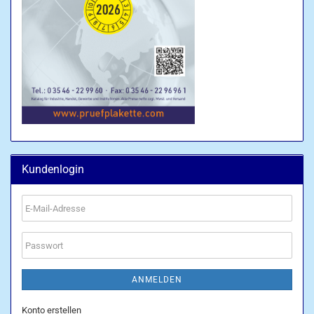
Kundenlogin
E-
Mail-
Adresse
Passwort
ANMELDEN
Konto erstellen