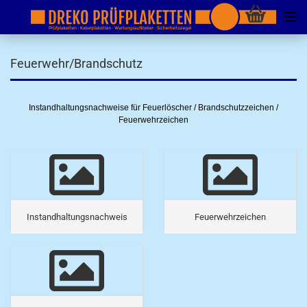
Feuerwehr/Brandschutz
Instandhaltungsnachweise für Feuerlöscher / Brandschutzzeichen /
Feuerwehrzeichen
Instandhaltungsnachweis
Feuerwehrzeichen