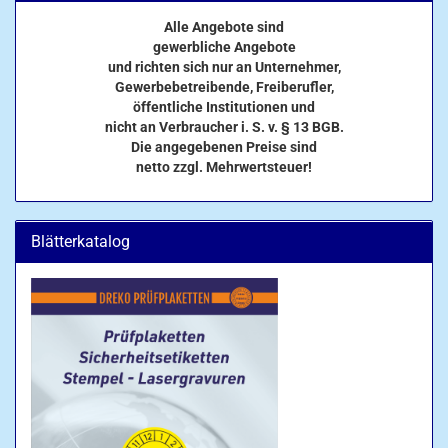
Alle Angebote sind
gewerbliche Angebote
und richten sich nur an Unternehmer,
Gewerbebetreibende, Freiberufler,
öffentliche Institutionen und
nicht an Verbraucher i. S. v. § 13 BGB.
Die angegebenen Preise sind
netto zzgl. Mehrwertsteuer!
Blätterkatalog