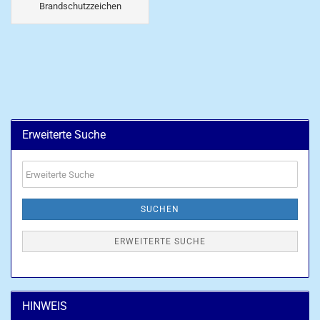
Brandschutzzeichen
Erweiterte Suche
Erweiterte
Suche
SUCHEN
ERWEITERTE SUCHE
HINWEIS