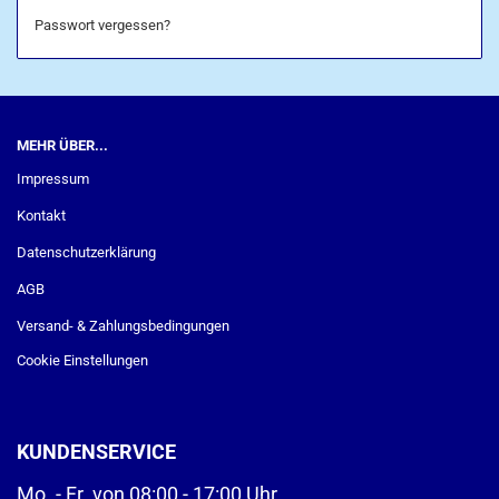
Passwort vergessen?
MEHR ÜBER...
Impressum
Kontakt
Datenschutzerklärung
AGB
Versand- & Zahlungsbedingungen
Cookie Einstellungen
KUNDENSERVICE
Mo. - Fr. von 08:00 - 17:00 Uhr