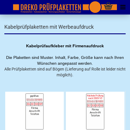
Kabelprüfplaketten mit Werbeaufdruck
Kabelprüfaufkleber mit Firmenaufdruck
Die Plaketten sind Muster. Inhalt, Farbe, Größe kann nach Ihren
Wünschen angepasst werden.
Alle Prüfplaketten sind auf Bögen (Lieferung auf Rolle ist leider nicht
möglich).