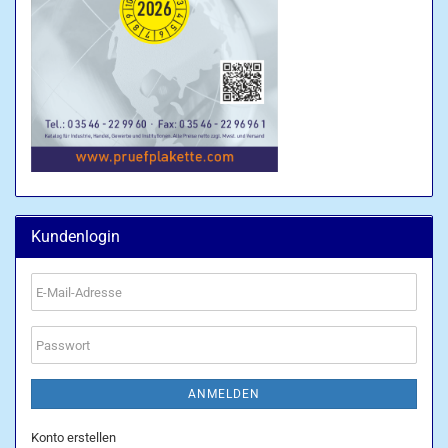
Kundenlogin
E-
Mail-
Adresse
Passwort
ANMELDEN
Konto erstellen