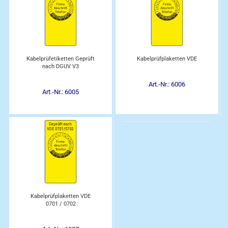
Kabelprüfetiketten Geprüft
Kabelprüfplaketten VDE
nach DGUV V3
Art.-Nr.: 6006
Art.-Nr.: 6005
Kabelprüfplaketten VDE
0701 / 0702