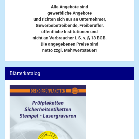
Alle Angebote sind
gewerbliche Angebote
und richten sich nur an Unternehmer,
Gewerbebetreibende, Freiberufler,
öffentliche Institutionen und
nicht an Verbraucher i. S. v. § 13 BGB.
Die angegebenen Preise sind
netto zzgl. Mehrwertsteuer!
Blätterkatalog