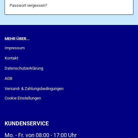
Passwort vergessen?
MEHR ÜBER...
Impressum
Kontakt
Datenschutzerklärung
AGB
Versand- & Zahlungsbedingungen
Cookie Einstellungen
KUNDENSERVICE
Mo. - Fr. von 08:00 - 17:00 Uhr