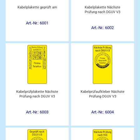
Kabelplakette geprüft am
Kabelplakette Nächste
Prüfung nach DGUV V3
Art.-Nr.: 6001
Art.-Nr.: 6002
Kabelprüfplakette Nächste
Kabelprüfaufkleber Nächste
Prüfung nach DGUV V3
Prüfung DGUV V3
Art.-Nr.: 6003
Art.-Nr.: 6004