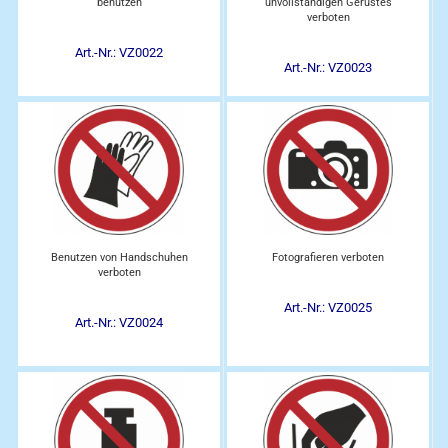
benutzen
unvollständigen Gerüstes
verboten
Art.-Nr.: VZ0022
Art.-Nr.: VZ0023
Benutzen von Handschuhen
Fotografieren verboten
verboten
Art.-Nr.: VZ0025
Art.-Nr.: VZ0024