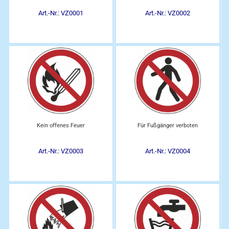
Art.-Nr.: VZ0001
Art.-Nr.: VZ0002
Kein offenes Feuer
Für Fußgänger verboten
Art.-Nr.: VZ0003
Art.-Nr.: VZ0004