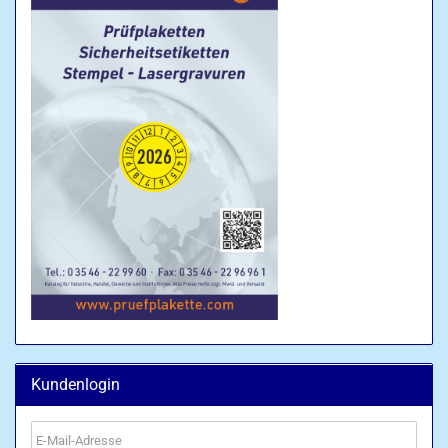
Kundenlogin
E-