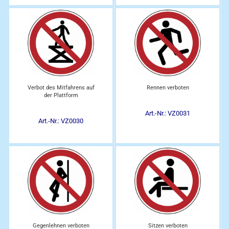
Verbot des Mitfahrens auf
Rennen verboten
der Plattform
Art.-Nr.: VZ0031
Art.-Nr.: VZ0030
Gegenlehnen verboten
Sitzen verboten