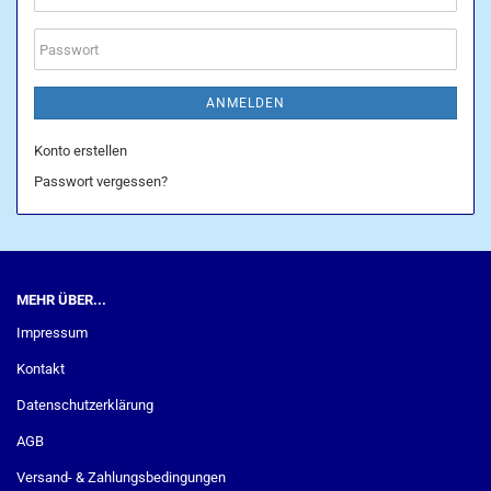
Mail-
Adresse
Passwort
ANMELDEN
Konto erstellen
Passwort vergessen?
MEHR ÜBER...
Impressum
Kontakt
Datenschutzerklärung
AGB
Versand- & Zahlungsbedingungen