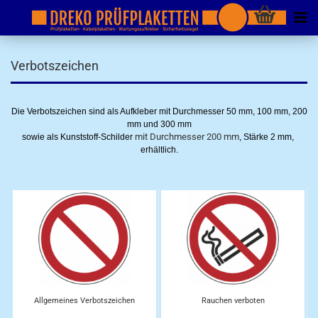
Verbotszeichen
Die Verbotszeichen sind als Aufkleber mit Durchmesser 50 mm, 100 mm, 200
mm und 300 mm
mit Durchmesser 200 mm
sowie als Kunststoff-Schilder
, Stärke 2 mm,
erhältlich.
Allgemeines Verbotszeichen
Rauchen verboten