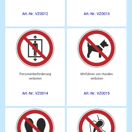
Art.-Nr.: VZ0012
Art.-Nr.: VZ0013
Personenbeförderung
Mitführen von Hunden
verboten
verboten
Art.-Nr.: VZ0014
Art.-Nr.: VZ0015