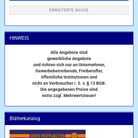
ERWEITERTE SUCHE
HINWEIS
Alle Angebote sind
gewerbliche Angebote
und richten sich nur an Unternehmer,
Gewerbebetreibende, Freiberufler,
öffentliche Institutionen und
nicht an Verbraucher i. S. v. § 13 BGB.
Die angegebenen Preise sind
netto zzgl. Mehrwertsteuer!
Blätterkatalog