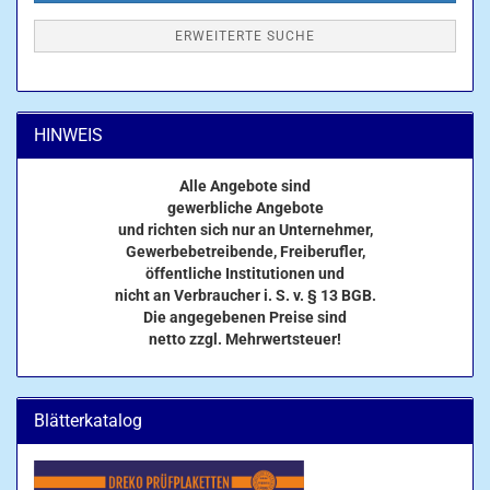
ERWEITERTE SUCHE
HINWEIS
Alle Angebote sind
gewerbliche Angebote
und richten sich nur an Unternehmer,
Gewerbebetreibende, Freiberufler,
öffentliche Institutionen und
nicht an Verbraucher i. S. v. § 13 BGB.
Die angegebenen Preise sind
netto zzgl. Mehrwertsteuer!
Blätterkatalog