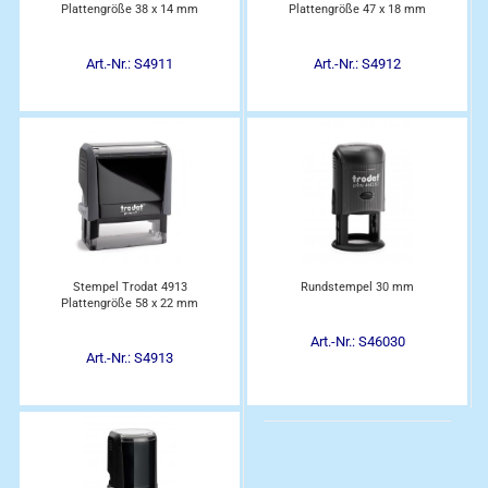
Plattengröße 38 x 14 mm
Plattengröße 47 x 18 mm
Art.-Nr.: S4911
Art.-Nr.: S4912
Stempel Trodat 4913
Rundstempel 30 mm
Plattengröße 58 x 22 mm
Art.-Nr.: S46030
Art.-Nr.: S4913