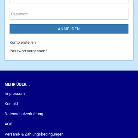
Mail-
Adresse
Passwort
ANMELDEN
Konto erstellen
Passwort vergessen?
MEHR ÜBER...
Impressum
Kontakt
Datenschutzerklärung
AGB
Versand- & Zahlungsbedingungen