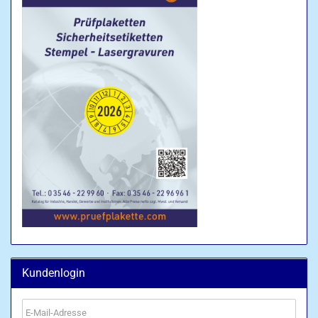
Kundenlogin
E-