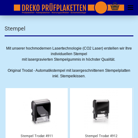
Stempel
Mit unserer hochmodernen Lasertechnologie (CO2 Laser) erstellen wir Ihre
individuellen Stempel
mit lasergravierten Stempelgummis in höchster Qualität.
Original Trodat - Automatikstempel mit lasergeschnittenen Stempelplatten
inkl. Stempelkissen.
Stempel Trodat 4911
Stempel Trodat 4912