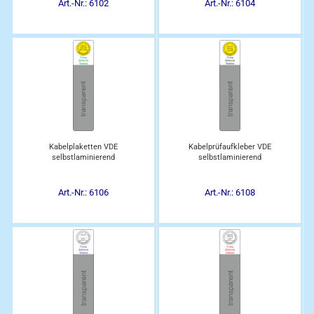
Art.-Nr.: 6102
Art.-Nr.: 6104
Kabelplaketten VDE
Kabelprüfaufkleber VDE
selbstlaminierend
selbstlaminierend
Art.-Nr.: 6106
Art.-Nr.: 6108