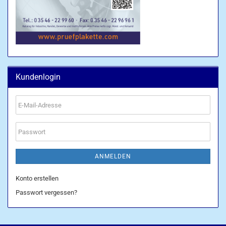
Kundenlogin
E-
Mail-
Adresse
Passwort
ANMELDEN
Konto erstellen
Passwort vergessen?