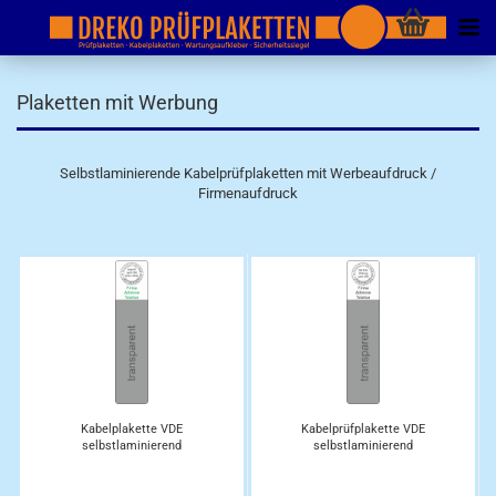
Plaketten mit Werbung
Selbstlaminierende Kabelprüfplaketten mit Werbeaufdruck /
Firmenaufdruck
Kabelplakette VDE
Kabelprüfplakette VDE
selbstlaminierend
selbstlaminierend