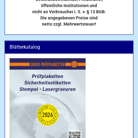
öffentliche Institutionen und
nicht an Verbraucher i. S. v. § 13 BGB.
Die angegebenen Preise sind
netto zzgl. Mehrwertsteuer!
Blätterkatalog