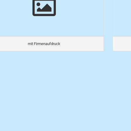
mit Firmenaufdruck