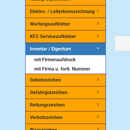
Elektro- / Leiterkennzeichnung
Wartungsaufkleber
KFZ-Serviceaufkleber
Inventar / Eigentum
mit Firmenaufdruck
mit Firma u. fortl. Nummer
Gebotszeichen
Gefahrgutzeichen
Rettungszeichen
Verbotszeichen
Warnzeichen