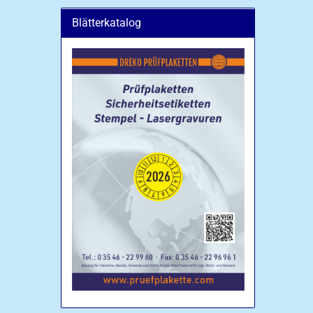
Blätterkatalog