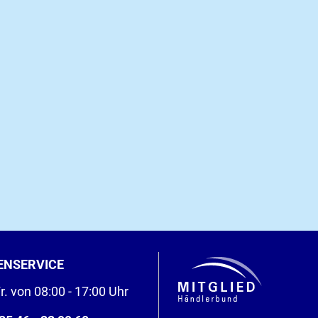
ENSERVICE
r. von 08:00 - 17:00 Uhr