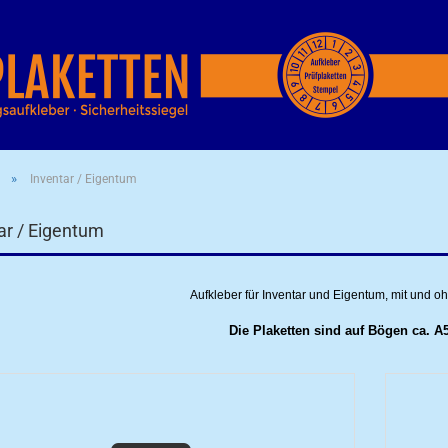
»
Inventar / Eigentum
ar / Eigentum
Aufkleber für Inventar und Eigentum, mit und 
Die Plaketten sind auf Bögen ca. A