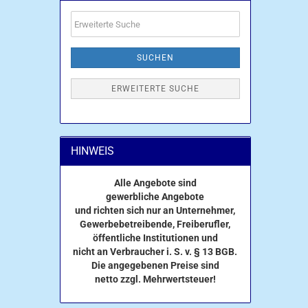
Erweiterte
Suche
SUCHEN
ERWEITERTE SUCHE
HINWEIS
Alle Angebote sind
gewerbliche Angebote
und richten sich nur an Unternehmer,
Gewerbebetreibende, Freiberufler,
öffentliche Institutionen und
nicht an Verbraucher i. S. v. § 13 BGB.
Die angegebenen Preise sind
netto zzgl. Mehrwertsteuer!