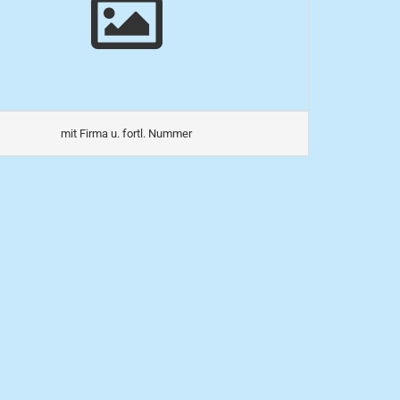
mit Firma u. fortl. Nummer