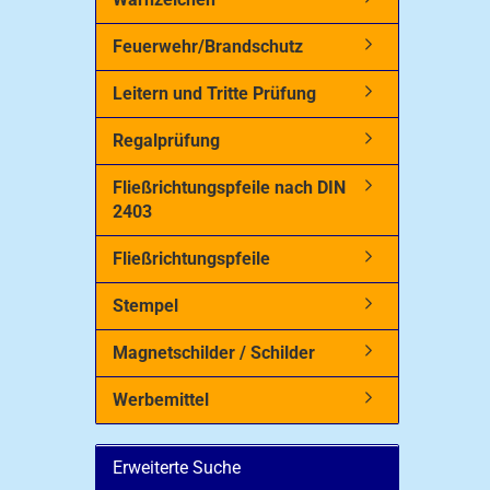
Feuerwehr/Brandschutz
Leitern und Tritte Prüfung
Regalprüfung
Fließrichtungspfeile nach DIN
2403
Fließrichtungspfeile
Stempel
Magnetschilder / Schilder
Werbemittel
Erweiterte Suche