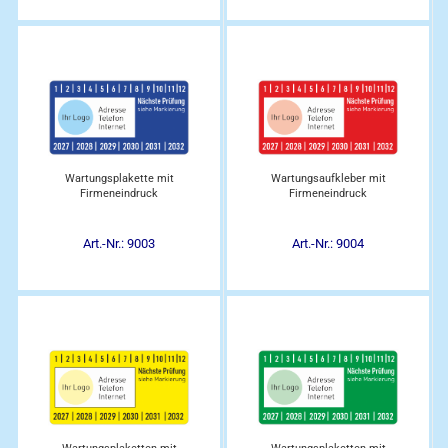
Wartungsplakette mit
Wartungsaufkleber mit
Firmeneindruck
Firmeneindruck
Art.-Nr.: 9003
Art.-Nr.: 9004