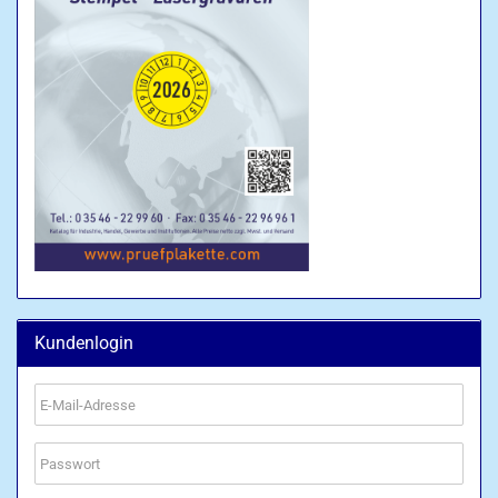
Kundenlogin
E-
Mail-
Adresse
Passwort