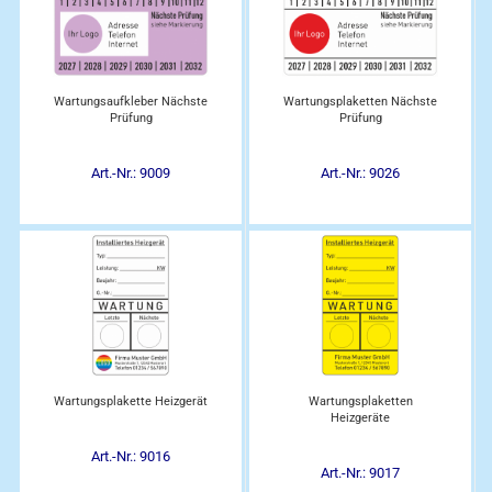
Wartungsaufkleber Nächste
Wartungsplaketten Nächste
Prüfung
Prüfung
Art.-Nr.: 9009
Art.-Nr.: 9026
Wartungsplakette Heizgerät
Wartungsplaketten
Heizgeräte
Art.-Nr.: 9016
Art.-Nr.: 9017