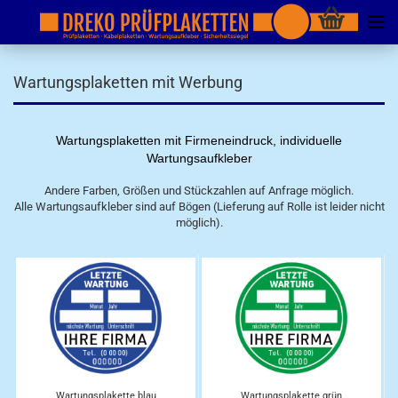
Wartungsplaketten mit Werbung
Wartungsplaketten mit Firmeneindruck, individuelle
Wartungsaufkleber
Andere Farben, Größen und Stückzahlen auf Anfrage möglich.
Alle Wartungsaufkleber sind auf Bögen (Lieferung auf Rolle ist leider nicht
möglich).
Wartungsplakette blau
Wartungsplakette grün