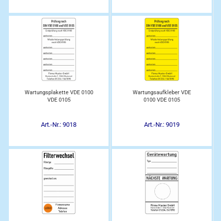
Wartungsplakette VDE 0100
Wartungsaufkleber VDE
VDE 0105
0100 VDE 0105
Art.-Nr.: 9018
Art.-Nr.: 9019