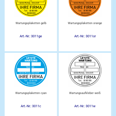
Wartungsplaketten gelb
Wartungsplaketten orange
Art.-Nr.: 3011ge
Art.-Nr.: 3011or
Wartungsplaketten cyan
Wartungsaufkleber weiß
Art.-Nr.: 3011c
Art.-Nr.: 3011w