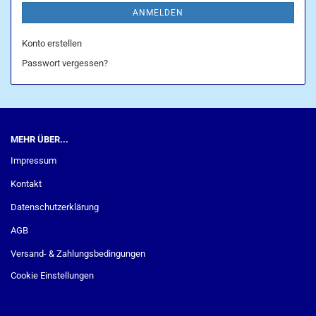
ANMELDEN
Konto erstellen
Passwort vergessen?
MEHR ÜBER...
Impressum
Kontakt
Datenschutzerklärung
AGB
Versand- & Zahlungsbedingungen
Cookie Einstellungen