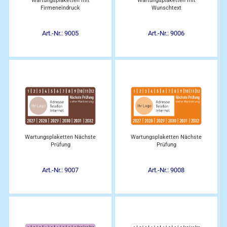
Wartungsplaketten mit
Wartungsplaketten mit
Firmeneindruck
Wunschtext
Art.-Nr.: 9005
Art.-Nr.: 9006
Wartungsplaketten Nächste
Wartungsplaketten Nächste
Prüfung
Prüfung
Art.-Nr.: 9007
Art.-Nr.: 9008