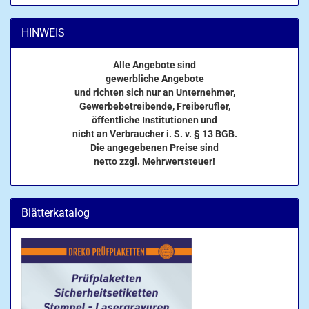
HINWEIS
Alle Angebote sind
gewerbliche Angebote
und richten sich nur an Unternehmer,
Gewerbebetreibende, Freiberufler,
öffentliche Institutionen und
nicht an Verbraucher i. S. v. § 13 BGB.
Die angegebenen Preise sind
netto zzgl. Mehrwertsteuer!
Blätterkatalog