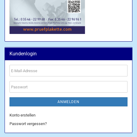
Kundenlogin
E-
Mail-
Adresse
Passwort
ANMELDEN
Konto erstellen
Passwort vergessen?