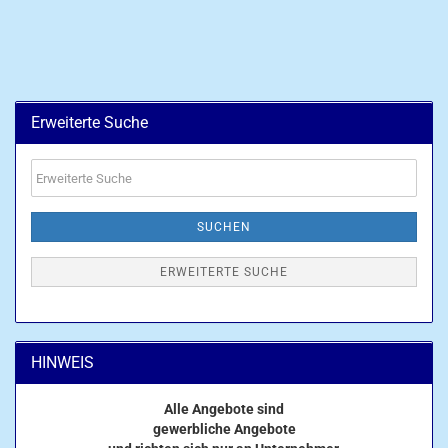
Erweiterte Suche
Erweiterte
Suche
SUCHEN
ERWEITERTE SUCHE
HINWEIS
Alle Angebote sind
gewerbliche Angebote