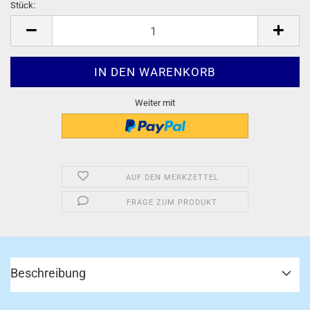
Stück:
Stück
Weiter mit
AUF DEN MERKZETTEL
FRAGE ZUM PRODUKT
Beschreibung