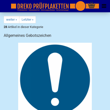
weiter »
Letzter »
28
Artikel in dieser Kategorie
Allgemeines Gebotszeichen