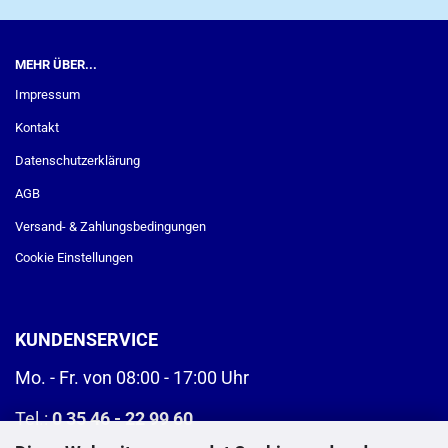
MEHR ÜBER...
Impressum
Kontakt
Datenschutzerklärung
AGB
Versand- & Zahlungsbedingungen
Cookie Einstellungen
KUNDENSERVICE
Mo. - Fr. von 08:00 - 17:00 Uhr
Tel.:
0 35 46 - 22 99 60