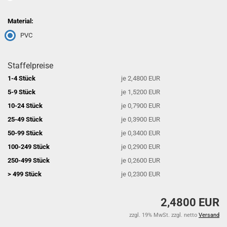
Material:
PVC
Staffelpreise
1-4 Stück
je 2,4800 EUR
5-9 Stück
je 1,5200 EUR
10-24 Stück
je 0,7900 EUR
25-49 Stück
je 0,3900 EUR
50-99 Stück
je 0,3400 EUR
100-249 Stück
je 0,2900 EUR
250-499 Stück
je 0,2600 EUR
> 499 Stück
je 0,2300 EUR
2,4800 EUR
zzgl. 19% MwSt. zzgl. netto
Versand