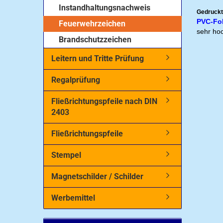
Instandhaltungsnachweis
Gedruckt
PVC-Fol
Feuerwehrzeichen
sehr hoc
Brandschutzzeichen
Leitern und Tritte Prüfung
Regalprüfung
Fließrichtungspfeile nach DIN
2403
Fließrichtungspfeile
Stempel
Magnetschilder / Schilder
Werbemittel