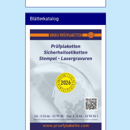
Blätterkatalog