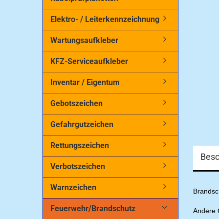
Elektro- / Leiterkennzeichnung
Wartungsaufkleber
KFZ-Serviceaufkleber
Inventar / Eigentum
Gebotszeichen
Gefahrgutzeichen
Rettungszeichen
Besc
Verbotszeichen
Warnzeichen
Brandsch
Feuerwehr/Brandschutz
Andere G