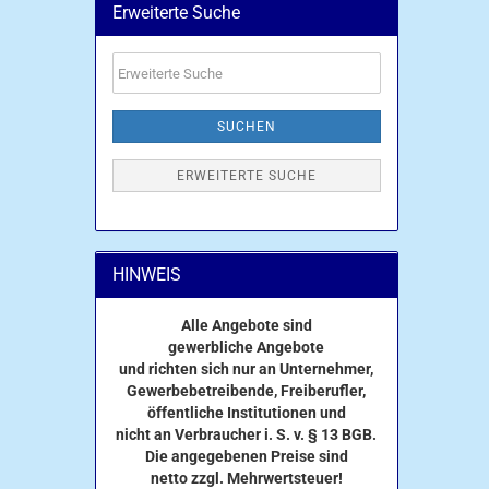
Erweiterte Suche
Erweiterte
Suche
SUCHEN
ERWEITERTE SUCHE
HINWEIS
Alle Angebote sind
gewerbliche Angebote
und richten sich nur an Unternehmer,
Gewerbebetreibende, Freiberufler,
öffentliche Institutionen und
nicht an Verbraucher i. S. v. § 13 BGB.
Die angegebenen Preise sind
netto zzgl. Mehrwertsteuer!