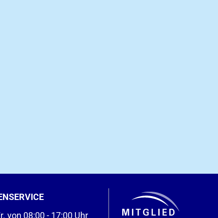
ENSERVICE
r. von 08:00 - 17:00 Uhr