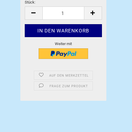
Stück:
Stück
Weiter mit
AUF DEN MERKZETTEL
FRAGE ZUM PRODUKT