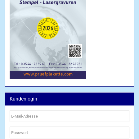
Kundenlogin
E-
Mail-
Adresse
Passwort