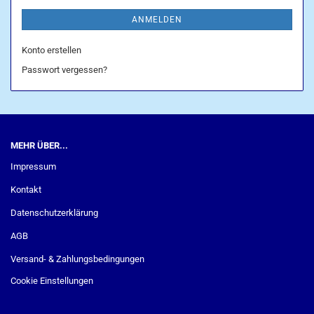
ANMELDEN
Konto erstellen
Passwort vergessen?
MEHR ÜBER...
Impressum
Kontakt
Datenschutzerklärung
AGB
Versand- & Zahlungsbedingungen
Cookie Einstellungen