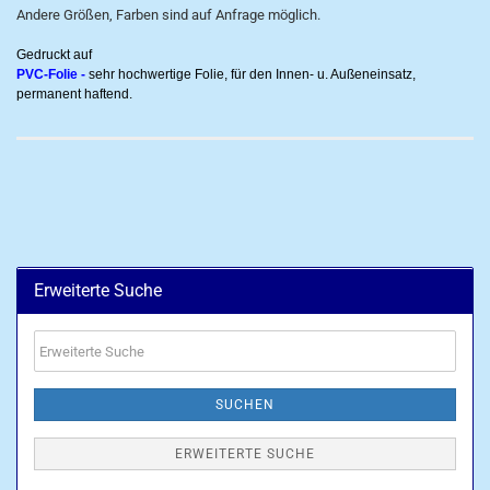
Andere Größen, Farben sind auf Anfrage möglich.
Gedruckt auf
PVC-Folie -
sehr hochwertige Folie, für den Innen- u. Außeneinsatz,
permanent haftend.
Erweiterte Suche
Erweiterte
Suche
SUCHEN
ERWEITERTE SUCHE