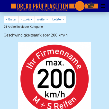
« Erster
« zurück
weiter »
Letzter »
25
Artikel in dieser Kategorie
Geschwindigkeitsaufkleber 200 km/h