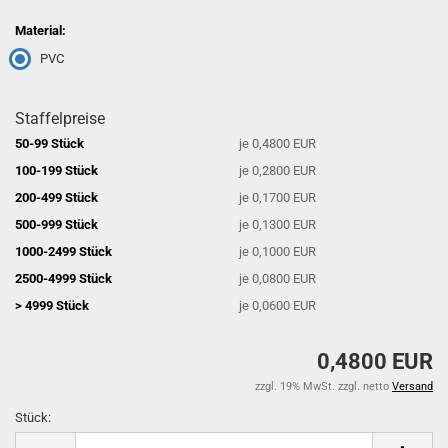
Material:
PVC
Staffelpreise
50-99 Stück
je 0,4800 EUR
100-199 Stück
je 0,2800 EUR
200-499 Stück
je 0,1700 EUR
500-999 Stück
je 0,1300 EUR
1000-2499 Stück
je 0,1000 EUR
2500-4999 Stück
je 0,0800 EUR
> 4999 Stück
je 0,0600 EUR
0,4800 EUR
zzgl. 19% MwSt. zzgl. netto
Versand
Stück:
Stück