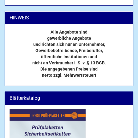
HINWEIS
Alle Angebote sind
gewerbliche Angebote
und richten sich nur an Unternehmer,
Gewerbebetreibende, Freiberufler,
öffentliche Institutionen und
nicht an Verbraucher i. S. v. § 13 BGB.
Die angegebenen Preise sind
netto zzgl. Mehrwertsteuer!
Blätterkatalog