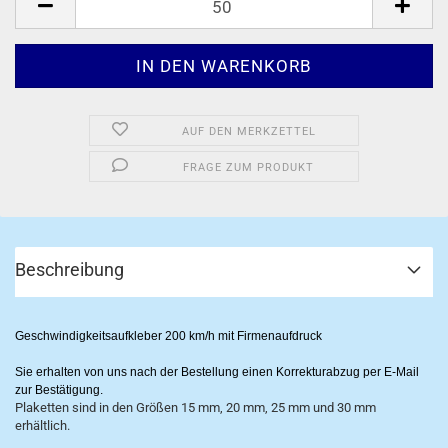
AUF DEN MERKZETTEL
FRAGE ZUM PRODUKT
Beschreibung
Geschwindigkeitsaufkleber
200 km/h
mit Firmenaufdruck
Sie erhalten von uns nach der Bestellung einen Korrekturabzug per E-Mail
zur Bestätigung.
Plaketten sind in den Größen 15 mm, 20 mm, 25 mm und 30 mm
erhältlich.