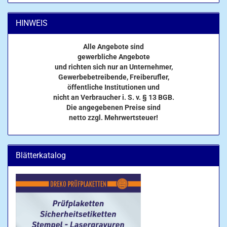
HINWEIS
Alle Angebote sind
gewerbliche Angebote
und richten sich nur an Unternehmer,
Gewerbebetreibende, Freiberufler,
öffentliche Institutionen und
nicht an Verbraucher i. S. v. § 13 BGB.
Die angegebenen Preise sind
netto zzgl. Mehrwertsteuer!
Blätterkatalog