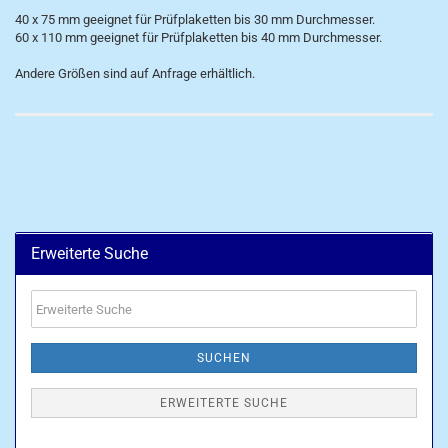
40 x 75 mm geeignet für Prüfplaketten bis 30 mm Durchmesser.
60 x 110 mm geeignet für Prüfplaketten bis 40 mm Durchmesser.
Andere Größen sind auf Anfrage erhältlich.
Erweiterte Suche
Erweiterte
Suche
SUCHEN
ERWEITERTE SUCHE