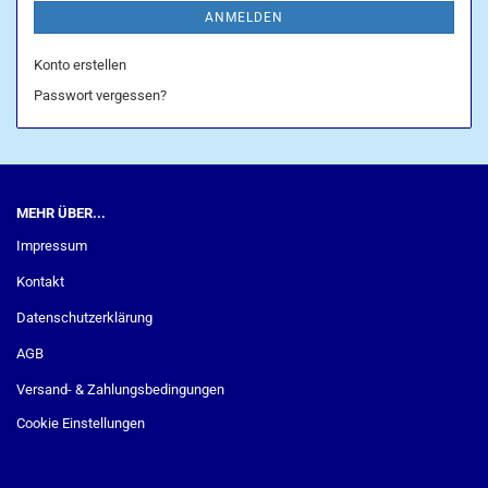
ANMELDEN
Konto erstellen
Passwort vergessen?
MEHR ÜBER...
Impressum
Kontakt
Datenschutzerklärung
AGB
Versand- & Zahlungsbedingungen
Cookie Einstellungen