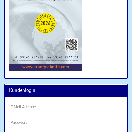
Kundenlogin
E-
Mail-
Adresse
Passwort