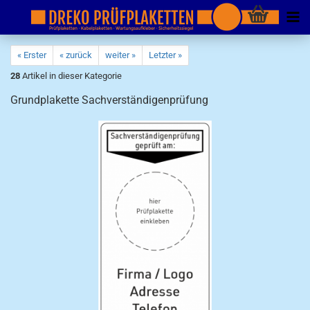
« Erster
« zurück
weiter »
Letzter »
28
Artikel in dieser Kategorie
Grundplakette Sachverständigenprüfung