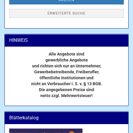
SUCHEN
ERWEITERTE SUCHE
HINWEIS
Alle Angebote sind
gewerbliche Angebote
und richten sich nur an Unternehmer,
Gewerbebetreibende, Freiberufler,
öffentliche Institutionen und
nicht an Verbraucher i. S. v. § 13 BGB.
Die angegebenen Preise sind
netto zzgl. Mehrwertsteuer!
Blätterkatalog