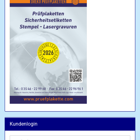
Kundenlogin