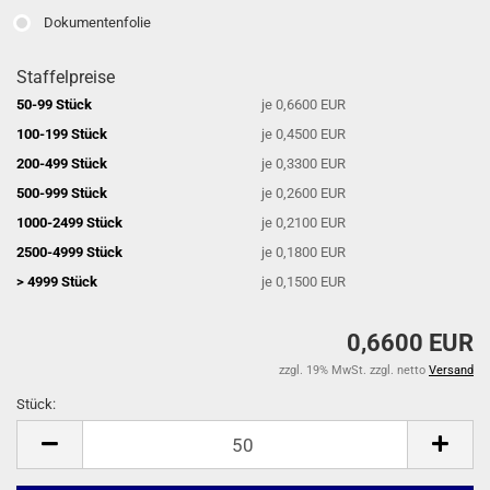
Dokumentenfolie
Staffelpreise
50-99 Stück
je 0,6600 EUR
100-199 Stück
je 0,4500 EUR
200-499 Stück
je 0,3300 EUR
500-999 Stück
je 0,2600 EUR
1000-2499 Stück
je 0,2100 EUR
2500-4999 Stück
je 0,1800 EUR
> 4999 Stück
je 0,1500 EUR
0,6600 EUR
zzgl. 19% MwSt. zzgl. netto
Versand
Stück:
Stück