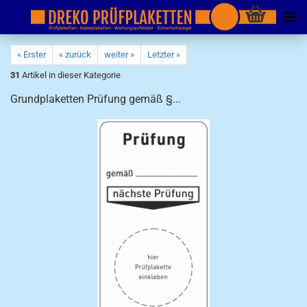
« Erster
« zurück
weiter »
Letzter »
31
Artikel in dieser Kategorie
Grundplaketten Prüfung gemäß §...