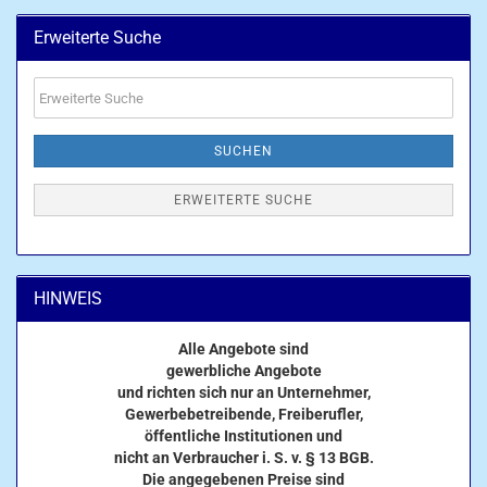
Erweiterte Suche
Erweiterte
Suche
SUCHEN
ERWEITERTE SUCHE
HINWEIS
Alle Angebote sind
gewerbliche Angebote
und richten sich nur an Unternehmer,
Gewerbebetreibende, Freiberufler,
öffentliche Institutionen und
nicht an Verbraucher i. S. v. § 13 BGB.
Die angegebenen Preise sind