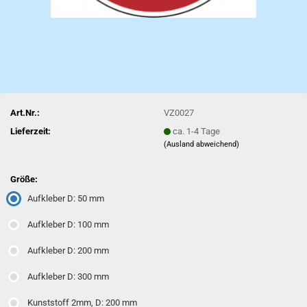
Art.Nr.:
VZ0027
Lieferzeit:
ca. 1-4 Tage
(Ausland abweichend)
Größe:
Aufkleber D: 50 mm
Aufkleber D: 100 mm
Aufkleber D: 200 mm
Aufkleber D: 300 mm
Kunststoff 2mm, D: 200 mm