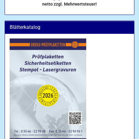
netto zzgl. Mehrwertsteuer!
Blätterkatalog