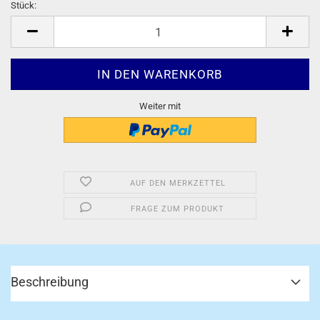
Stück:
Stück
Weiter mit
AUF DEN MERKZETTEL
FRAGE ZUM PRODUKT
Beschreibung