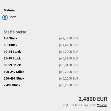
Material:
PVC
Staffelpreise
1-4 Stück
je 2,4800 EUR
5-9 Stück
je 1,5200 EUR
10-24 Stück
je 0,7900 EUR
25-49 Stück
je 0,3900 EUR
50-99 Stück
je 0,3400 EUR
100-249 Stück
je 0,2900 EUR
250-499 Stück
je 0,2600 EUR
> 499 Stück
je 0,2300 EUR
2,4800 EUR
zzgl. 19% MwSt. zzgl. netto
Versand