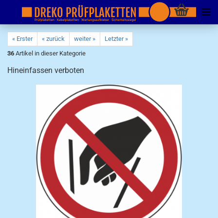
« Erster
« zurück
weiter »
Letzter »
36
Artikel in dieser Kategorie
Hineinfassen verboten