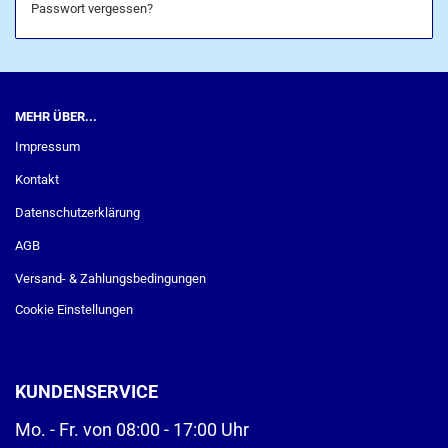
Passwort vergessen?
MEHR ÜBER...
Impressum
Kontakt
Datenschutzerklärung
AGB
Versand- & Zahlungsbedingungen
Cookie Einstellungen
KUNDENSERVICE
Mo. - Fr. von 08:00 - 17:00 Uhr