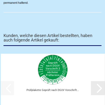
permanent haftend.
Kunden, welche diesen Artikel bestellten, haben
auch folgende Artikel gekauft:
Prüfplakette Geprüft nach DGUV Vorschrift...