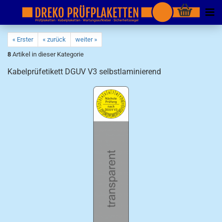
« Erster
« zurück
weiter »
8
Artikel in dieser Kategorie
Kabelprüfetikett DGUV V3 selbstlaminierend