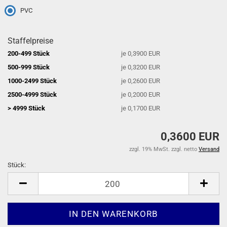
PVC
Staffelpreise
200-499 Stück
je 0,3900 EUR
500-999 Stück
je 0,3200 EUR
1000-2499 Stück
je 0,2600 EUR
2500-4999 Stück
je 0,2000 EUR
> 4999 Stück
je 0,1700 EUR
0,3600 EUR
zzgl. 19% MwSt. zzgl. netto
Versand
Stück:
Stück