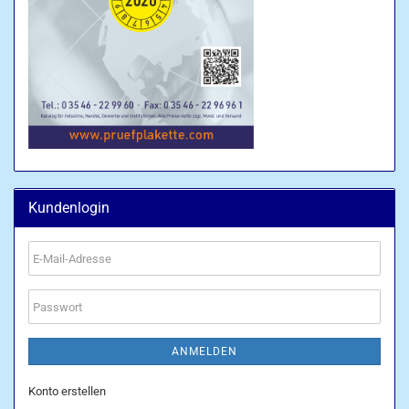
Kundenlogin
E-
Mail-
Adresse
Passwort
ANMELDEN
Konto erstellen