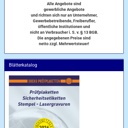
Alle Angebote sind
gewerbliche Angebote
und richten sich nur an Unternehmer,
Gewerbebetreibende, Freiberufler,
öffentliche Institutionen und
nicht an Verbraucher i. S. v. § 13 BGB.
Die angegebenen Preise sind
netto zzgl. Mehrwertsteuer!
Blätterkatalog