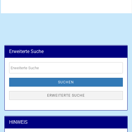
Erweiterte Suche
Erweiterte
Suche
SUCHEN
ERWEITERTE SUCHE
HINWEIS