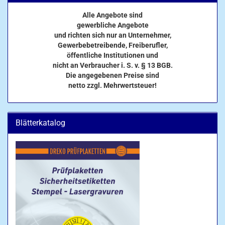
Alle Angebote sind
gewerbliche Angebote
und richten sich nur an Unternehmer,
Gewerbebetreibende, Freiberufler,
öffentliche Institutionen und
nicht an Verbraucher i. S. v. § 13 BGB.
Die angegebenen Preise sind
netto zzgl. Mehrwertsteuer!
Blätterkatalog