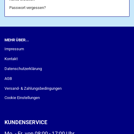
Passwort vergessen?
MEHR ÜBER...
Impressum
Kontakt
Datenschutzerklärung
AGB
Versand- & Zahlungsbedingungen
Cookie Einstellungen
KUNDENSERVICE
Mo. - Fr. von 08:00 - 17:00 Uhr