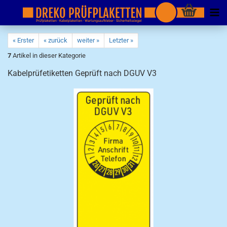
« Erster
« zurück
weiter »
Letzter »
7
Artikel in dieser Kategorie
Kabelprüfetiketten Geprüft nach DGUV V3