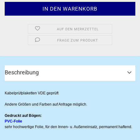
AUF DEN MERKZETTEL
FRAGE ZUM PRODUKT
Beschreibung
Kabelprüfplaketten VDE geprüft
Andere Größen und Farben auf Anfrage möglich.
Gedruckt auf Bögen:
PVC-Folie
sehr hochwertige Folie, für den Innen- u. Außeneinsatz, permanent haftend.