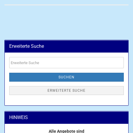
Erweiterte Suche
Erweiterte
Suche
SUCHEN
ERWEITERTE SUCHE
HINWEIS
Alle Angebote sind