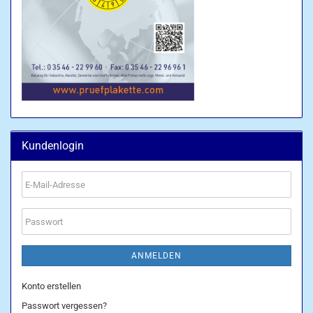
Kundenlogin
E-
Mail-
Adresse
Passwort
ANMELDEN
Konto erstellen
Passwort vergessen?