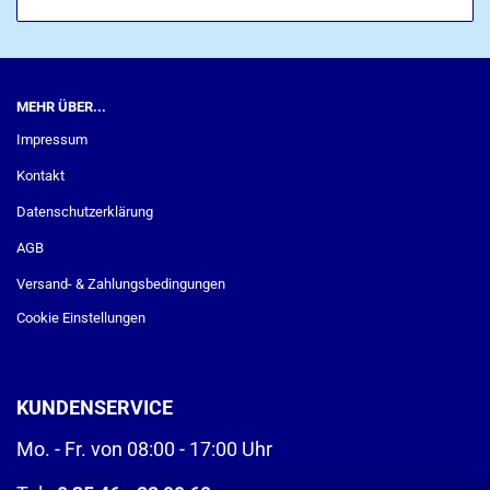
MEHR ÜBER...
Impressum
Kontakt
Datenschutzerklärung
AGB
Versand- & Zahlungsbedingungen
Cookie Einstellungen
KUNDENSERVICE
Mo. - Fr. von 08:00 - 17:00 Uhr