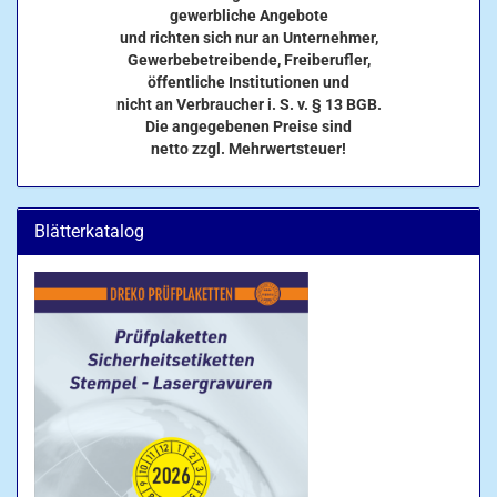
gewerbliche Angebote
und richten sich nur an Unternehmer,
Gewerbebetreibende, Freiberufler,
öffentliche Institutionen und
nicht an Verbraucher i. S. v. § 13 BGB.
Die angegebenen Preise sind
netto zzgl. Mehrwertsteuer!
Blätterkatalog