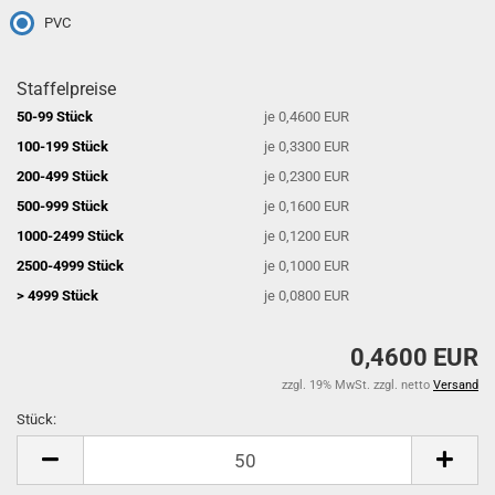
PVC
Staffelpreise
50-99 Stück
je 0,4600 EUR
100-199 Stück
je 0,3300 EUR
200-499 Stück
je 0,2300 EUR
500-999 Stück
je 0,1600 EUR
1000-2499 Stück
je 0,1200 EUR
2500-4999 Stück
je 0,1000 EUR
> 4999 Stück
je 0,0800 EUR
0,4600 EUR
zzgl. 19% MwSt. zzgl. netto
Versand
Stück:
Stück