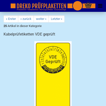
« Erster
« zurück
weiter »
Letzter »
25
Artikel in dieser Kategorie
Kabelprüfetiketten VDE geprüft