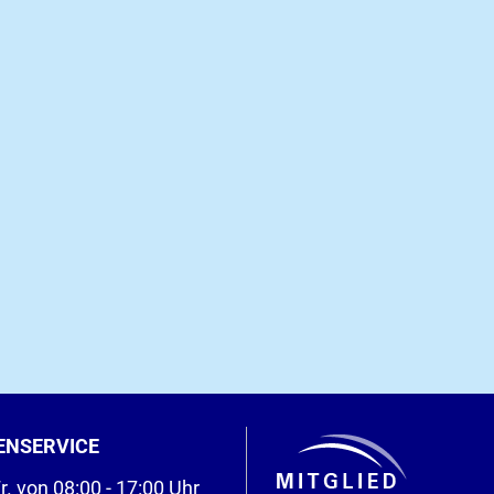
ENSERVICE
r. von 08:00 - 17:00 Uhr