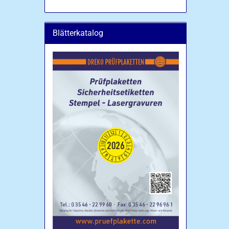
Blätterkatalog