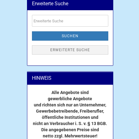
Erweiterte Suche
Erweiterte
Suche
SUCHEN
ERWEITERTE SUCHE
HINWEIS
Alle Angebote sind
gewerbliche Angebote
und richten sich nur an Unternehmer,
Gewerbebetreibende, Freiberufler,
öffentliche Institutionen und
nicht an Verbraucher i. S. v. § 13 BGB.
Die angegebenen Preise sind
netto zzgl. Mehrwertsteuer!