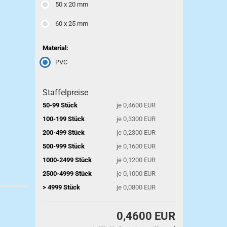
50 x 20 mm
60 x 25 mm
Material:
PVC
Staffelpreise
50-99 Stück
je 0,4600 EUR
100-199 Stück
je 0,3300 EUR
200-499 Stück
je 0,2300 EUR
500-999 Stück
je 0,1600 EUR
1000-2499 Stück
je 0,1200 EUR
2500-4999 Stück
je 0,1000 EUR
> 4999 Stück
je 0,0800 EUR
0,4600 EUR