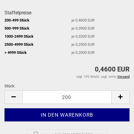
Staffelpreise
200-499 Stück
je 0,4600 EUR
500-999 Stück
je 0,3900 EUR
1000-2499 Stück
je 0,3200 EUR
2500-4999 Stück
je 0,2500 EUR
> 4999 Stück
je 0,2000 EUR
0,4600 EUR
zzgl. 19% MwSt. zzgl. netto
Versand
Stück:
Stück