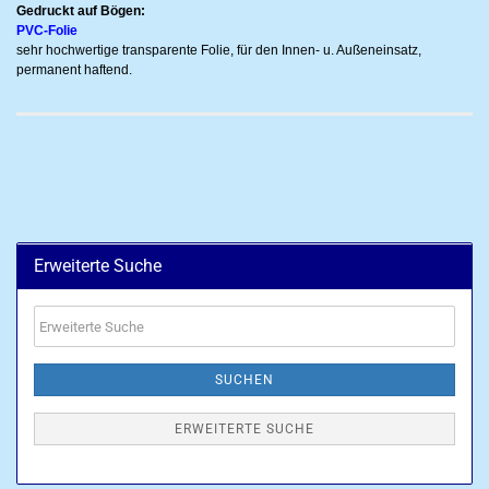
Gedruckt auf Bögen:
PVC-Folie
sehr hochwertige transparente Folie, für den Innen- u. Außeneinsatz,
permanent haftend.
Erweiterte Suche
Erweiterte
Suche
SUCHEN
ERWEITERTE SUCHE