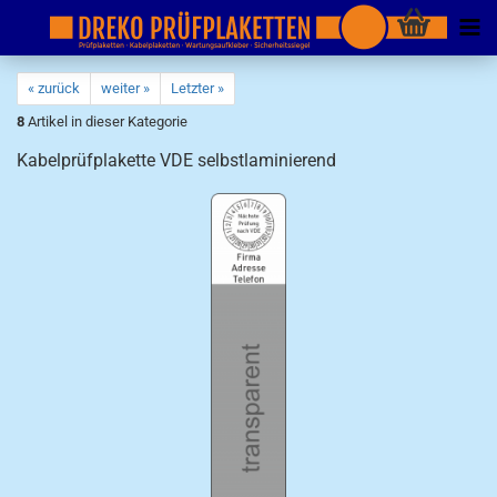
« zurück
weiter »
Letzter »
8
Artikel in dieser Kategorie
Kabelprüfplakette VDE selbstlaminierend