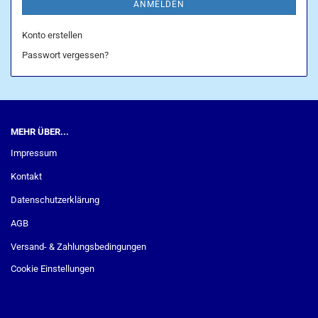
ANMELDEN
Konto erstellen
Passwort vergessen?
MEHR ÜBER...
Impressum
Kontakt
Datenschutzerklärung
AGB
Versand- & Zahlungsbedingungen
Cookie Einstellungen