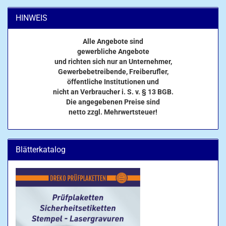
HINWEIS
Alle Angebote sind
gewerbliche Angebote
und richten sich nur an Unternehmer,
Gewerbebetreibende, Freiberufler,
öffentliche Institutionen und
nicht an Verbraucher i. S. v. § 13 BGB.
Die angegebenen Preise sind
netto zzgl. Mehrwertsteuer!
Blätterkatalog