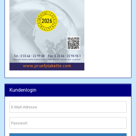
Kundenlogin
E-
Mail-
Adresse
Passwort