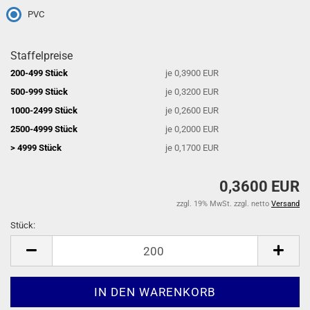
PVC
Staffelpreise
200-499 Stück
je 0,3900 EUR
500-999 Stück
je 0,3200 EUR
1000-2499 Stück
je 0,2600 EUR
2500-4999 Stück
je 0,2000 EUR
> 4999 Stück
je 0,1700 EUR
0,3600 EUR
zzgl. 19% MwSt. zzgl. netto
Versand
Stück:
Stück