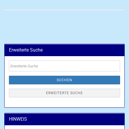
Erweiterte Suche
Erweiterte
Suche
SUCHEN
ERWEITERTE SUCHE
HINWEIS