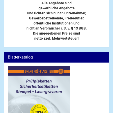
Alle Angebote sind
gewerbliche Angebote
und richten sich nur an Unternehmer,
Gewerbebetreibende, Freiberufler,
öffentliche Institutionen und
nicht an Verbraucher i. S. v. § 13 BGB.
Die angegebenen Preise sind
netto zzgl. Mehrwertsteuer!
Blätterkatalog