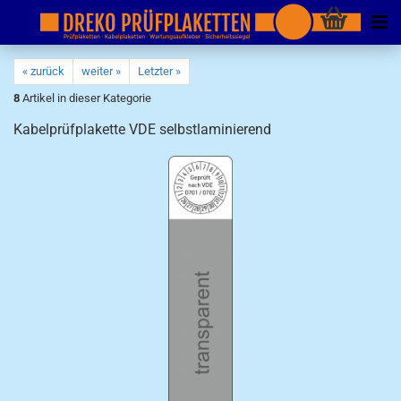
« zurück
weiter »
Letzter »
8
Artikel in dieser Kategorie
Kabelprüfplakette VDE selbstlaminierend