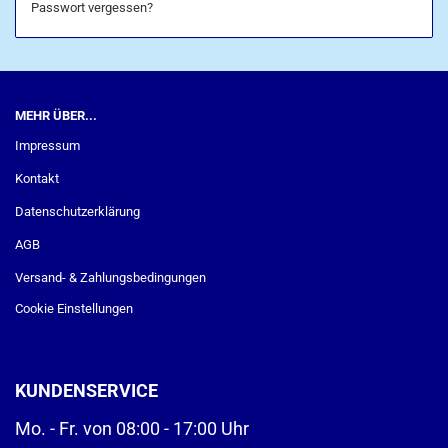
Passwort vergessen?
MEHR ÜBER...
Impressum
Kontakt
Datenschutzerklärung
AGB
Versand- & Zahlungsbedingungen
Cookie Einstellungen
KUNDENSERVICE
Mo. - Fr. von 08:00 - 17:00 Uhr