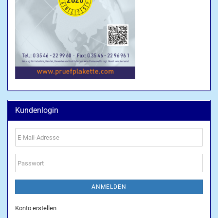
Kundenlogin
E-
Mail-
Adresse
Passwort
ANMELDEN
Konto erstellen