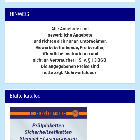
HINWEIS
Alle Angebote sind
gewerbliche Angebote
und richten sich nur an Unternehmer,
Gewerbebetreibende, Freiberufler,
öffentliche Institutionen und
nicht an Verbraucher i. S. v. § 13 BGB.
Die angegebenen Preise sind
netto zzgl. Mehrwertsteuer!
Blätterkatalog