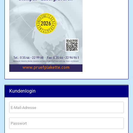
Kundenlogin
E-
Mail-
Adresse
Passwort