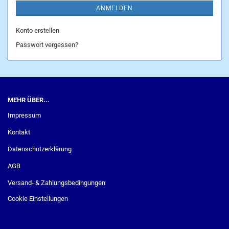
ANMELDEN
Konto erstellen
Passwort vergessen?
MEHR ÜBER...
Impressum
Kontakt
Datenschutzerklärung
AGB
Versand- & Zahlungsbedingungen
Cookie Einstellungen