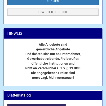
SUCHEN
ERWEITERTE SUCHE
HINWEIS
Alle Angebote sind
gewerbliche Angebote
und richten sich nur an Unternehmer,
Gewerbebetreibende, Freiberufler,
öffentliche Institutionen und
nicht an Verbraucher i. S. v. § 13 BGB.
Die angegebenen Preise sind
netto zzgl. Mehrwertsteuer!
Blätterkatalog