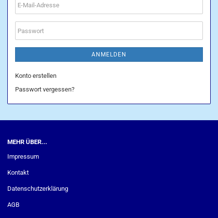
E-
Mail-
Adresse
Passwort
ANMELDEN
Konto erstellen
Passwort vergessen?
MEHR ÜBER...
Impressum
Kontakt
Datenschutzerklärung
AGB