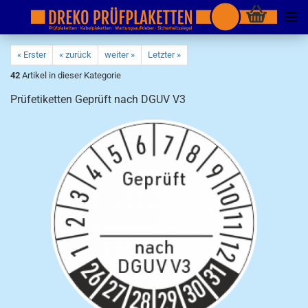
« Erster
« zurück
weiter »
Letzter »
42
Artikel in dieser Kategorie
Prüfetiketten Geprüft nach DGUV V3