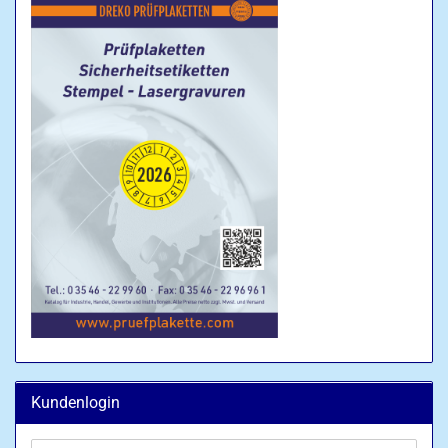
Kundenlogin