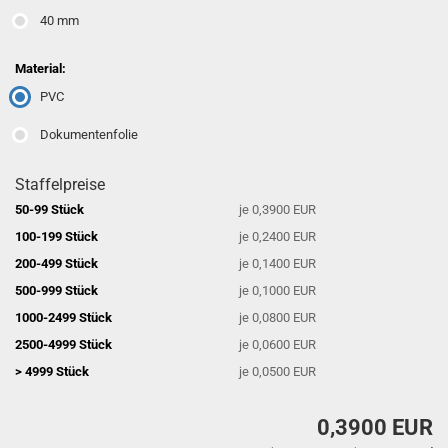
40 mm
Material:
PVC
Dokumentenfolie
Staffelpreise
50-99 Stück
je 0,3900 EUR
100-199 Stück
je 0,2400 EUR
200-499 Stück
je 0,1400 EUR
500-999 Stück
je 0,1000 EUR
1000-2499 Stück
je 0,0800 EUR
2500-4999 Stück
je 0,0600 EUR
> 4999 Stück
je 0,0500 EUR
0,3900 EUR