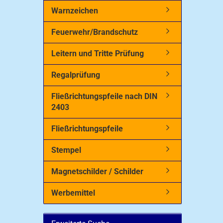
Warnzeichen
Feuerwehr/Brandschutz
Leitern und Tritte Prüfung
Regalprüfung
Fließrichtungspfeile nach DIN
2403
Fließrichtungspfeile
Stempel
Magnetschilder / Schilder
Werbemittel