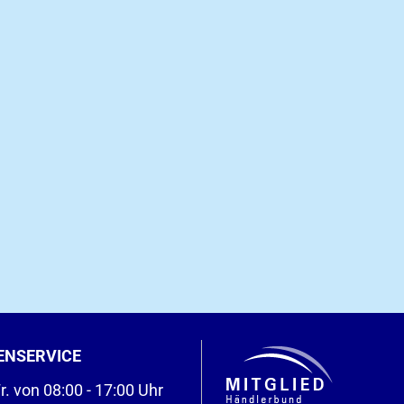
ENSERVICE
r. von 08:00 - 17:00 Uhr