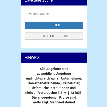
Erweiterte Suche
Erweiterte
Suche
SUCHEN
ERWEITERTE SUCHE
HINWEIS
Alle Angebote sind
gewerbliche Angebote
und richten sich nur an Unternehmer,
Gewerbebetreibende, Freiberufler,
öffentliche Institutionen und
nicht an Verbraucher i. S. v. § 13 BGB.
Die angegebenen Preise sind
netto zzgl. Mehrwertsteuer!