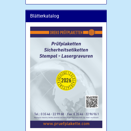
Blätterkatalog