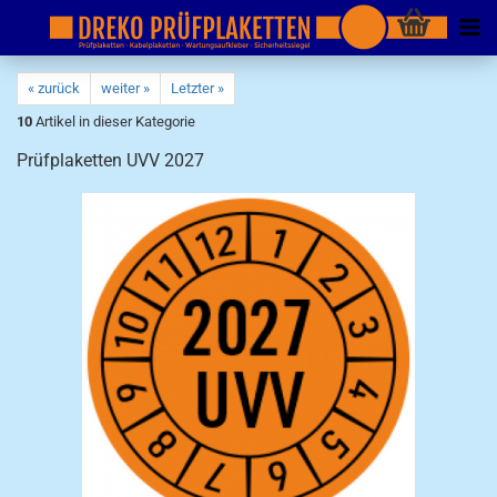
« zurück
weiter »
Letzter »
10
Artikel in dieser Kategorie
Prüfplaketten UVV 2027