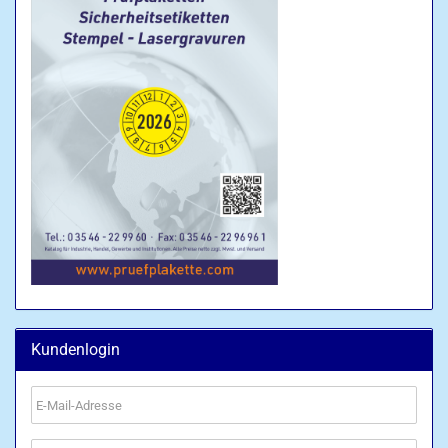
Kundenlogin
E-
Mail-
Adresse