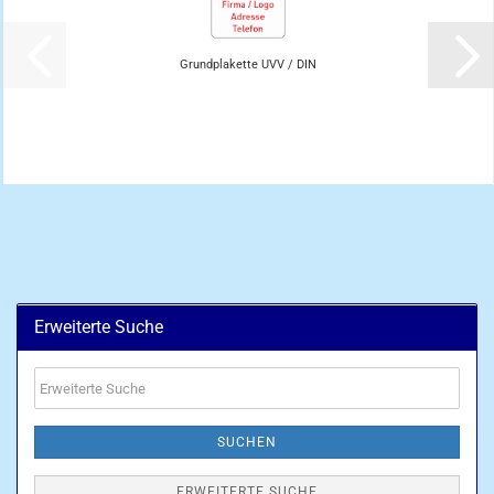
Grundplakette UVV / DIN
Erweiterte Suche
Erweiterte
Suche
SUCHEN
ERWEITERTE SUCHE