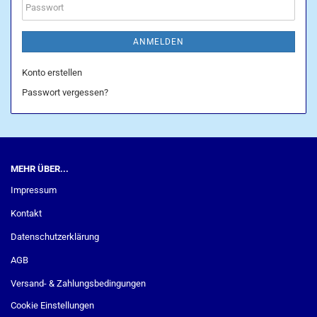
Passwort
ANMELDEN
Konto erstellen
Passwort vergessen?
MEHR ÜBER...
Impressum
Kontakt
Datenschutzerklärung
AGB
Versand- & Zahlungsbedingungen
Cookie Einstellungen