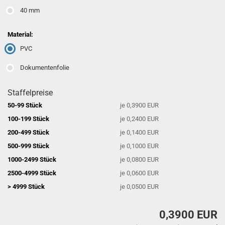
40 mm
Material:
PVC
Dokumentenfolie
Staffelpreise
50-99 Stück
je 0,3900 EUR
100-199 Stück
je 0,2400 EUR
200-499 Stück
je 0,1400 EUR
500-999 Stück
je 0,1000 EUR
1000-2499 Stück
je 0,0800 EUR
2500-4999 Stück
je 0,0600 EUR
> 4999 Stück
je 0,0500 EUR
0,3900 EUR