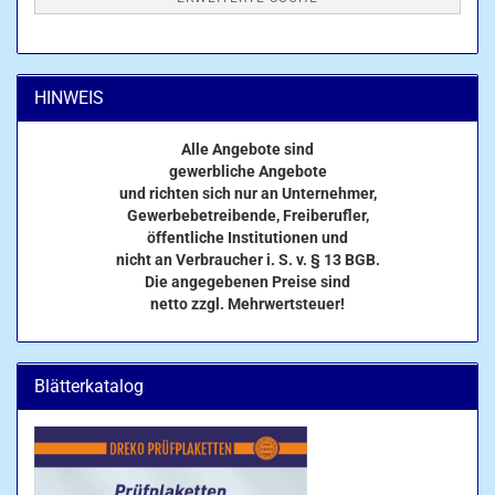
HINWEIS
Alle Angebote sind
gewerbliche Angebote
und richten sich nur an Unternehmer,
Gewerbebetreibende, Freiberufler,
öffentliche Institutionen und
nicht an Verbraucher i. S. v. § 13 BGB.
Die angegebenen Preise sind
netto zzgl. Mehrwertsteuer!
Blätterkatalog