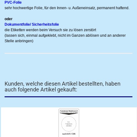
PVC-Folie
sehr hochwertige Folie, für den Innen- u. Außeneinsatz, permanent haftend.
oder
Dokumentfolie/ Sicherheitsfolie
die Etiketten werden beim Versuch sie zu lösen zerstört
(lassen sich, einmal aufgeklebt, nicht im Ganzen ablösen und an anderer
Stelle anbringen)
Kunden, welche diesen Artikel bestellten, haben
auch folgende Artikel gekauft: