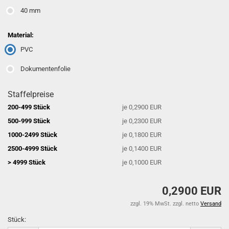
40 mm
Material:
PVC
Dokumentenfolie
Staffelpreise
200-499 Stück
je 0,2900 EUR
500-999 Stück
je 0,2300 EUR
1000-2499 Stück
je 0,1800 EUR
2500-4999 Stück
je 0,1400 EUR
> 4999 Stück
je 0,1000 EUR
0,2900 EUR
zzgl. 19% MwSt. zzgl. netto
Versand
Stück: