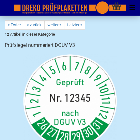
« Erster
« zurück
weiter »
Letzter »
12
Artikel in dieser Kategorie
Prüfsiegel nummeriert DGUV V3