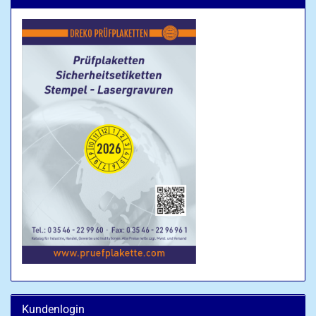
Kundenlogin