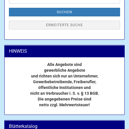
SUCHEN
ERWEITERTE SUCHE
HINWEIS
Alle Angebote sind
gewerbliche Angebote
und richten sich nur an Unternehmer,
Gewerbebetreibende, Freiberufler,
öffentliche Institutionen und
nicht an Verbraucher i. S. v. § 13 BGB.
Die angegebenen Preise sind
netto zzgl. Mehrwertsteuer!
Blätterkatalog