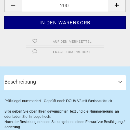
Stück
AUF DEN MERKZETTEL
FRAGE ZUM PRODUKT
Beschreibung
Prüfsiegel nummeriert - Geprüft nach
DGUV V3 mit Werbeaufdruck
Bitte geben Sie oben Ihren gewünschten Text und die Nummerierung an
oder laden Sie Ihr Logo hoch.
Nach der Bestellung erhalten Sie umgehend einen Entwurf zur Bestätigung /
Änderung.