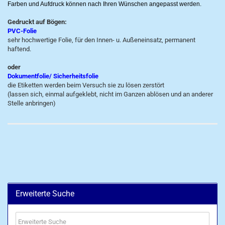
Farben und Aufdruck können nach Ihren Wünschen angepasst werden.
Gedruckt auf Bögen:
PVC-Folie
sehr hochwertige Folie, für den Innen- u. Außeneinsatz, permanent
haftend.
oder
Dokumentfolie/ Sicherheitsfolie
die Etiketten werden beim Versuch sie zu lösen zerstört
(lassen sich, einmal aufgeklebt, nicht im Ganzen ablösen und an anderer
Stelle anbringen)
Erweiterte Suche
Erweiterte
Suche