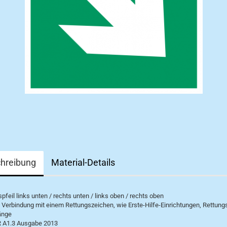
hreibung
Material-Details
pfeil links unten / rechts unten / links oben / rechts oben
in Verbindung mit einem Rettungszeichen, wie Erste-Hilfe-Einrichtungen, Rettun
änge
 A1.3 Ausgabe 2013