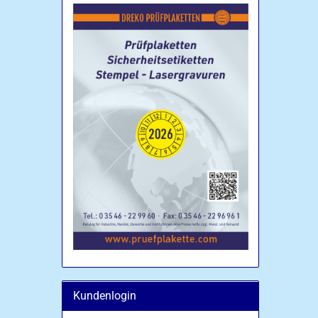
Kundenlogin