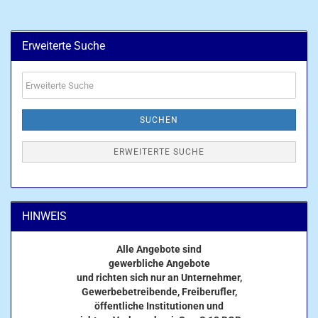
Erweiterte Suche
Erweiterte
Suche
SUCHEN
ERWEITERTE SUCHE
HINWEIS
Alle Angebote sind
gewerbliche Angebote
und richten sich nur an Unternehmer,
Gewerbebetreibende, Freiberufler,
öffentliche Institutionen und