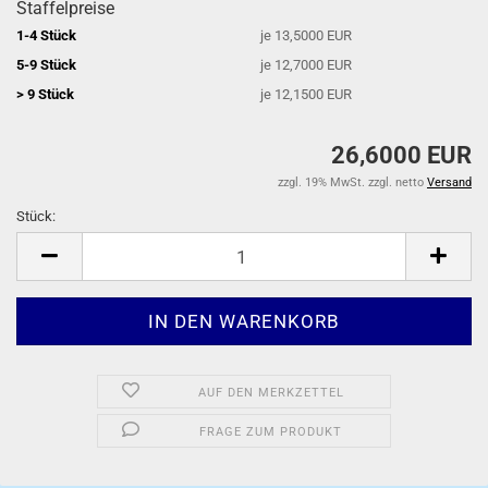
Staffelpreise
1-4 Stück
je 13,5000 EUR
5-9 Stück
je 12,7000 EUR
> 9 Stück
je 12,1500 EUR
26,6000 EUR
zzgl. 19% MwSt. zzgl. netto
Versand
Stück:
Stück
AUF DEN MERKZETTEL
FRAGE ZUM PRODUKT