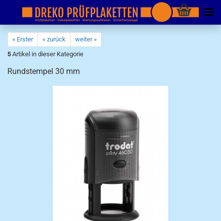
« Erster
« zurück
weiter »
5
Artikel in dieser Kategorie
Rundstempel 30 mm