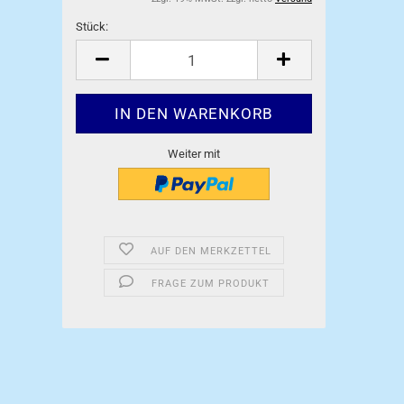
Stück:
Stück
Weiter mit
AUF DEN MERKZETTEL
FRAGE ZUM PRODUKT