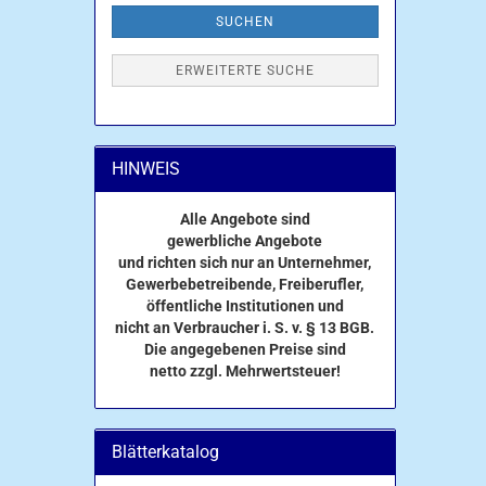
SUCHEN
ERWEITERTE SUCHE
HINWEIS
Alle Angebote sind
gewerbliche Angebote
und richten sich nur an Unternehmer,
Gewerbebetreibende, Freiberufler,
öffentliche Institutionen und
nicht an Verbraucher i. S. v. § 13 BGB.
Die angegebenen Preise sind
netto zzgl. Mehrwertsteuer!
Blätterkatalog