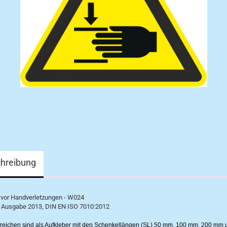
hreibung
vor Handverletzungen - W024
 Ausgabe 2013, DIN EN ISO 7010:2012
eichen sind als Aufkleber mit den Schenkellängen (SL) 50 mm, 100 mm, 200 mm 