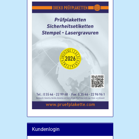
Kundenlogin