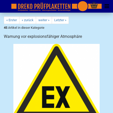
« Erster
« zurück
weiter »
Letzter »
45
Artikel in dieser Kategorie
Warnung vor explosionsfähiger Atmosphäre