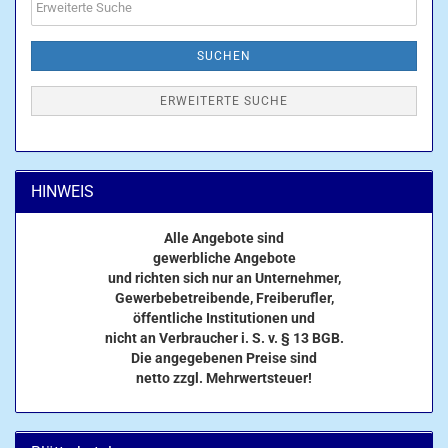
Suche
SUCHEN
ERWEITERTE SUCHE
HINWEIS
Alle Angebote sind
gewerbliche Angebote
und richten sich nur an Unternehmer,
Gewerbebetreibende, Freiberufler,
öffentliche Institutionen und
nicht an Verbraucher i. S. v. § 13 BGB.
Die angegebenen Preise sind
netto zzgl. Mehrwertsteuer!