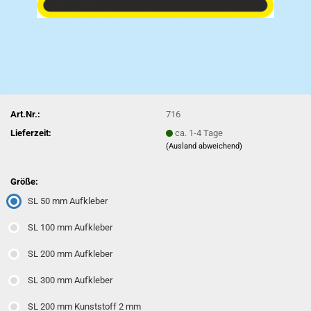
Art.Nr.:
716
Lieferzeit:
ca. 1-4 Tage
(Ausland abweichend)
Größe:
SL 50 mm Aufkleber
SL 100 mm Aufkleber
SL 200 mm Aufkleber
SL 300 mm Aufkleber
SL 200 mm Kunststoff 2 mm