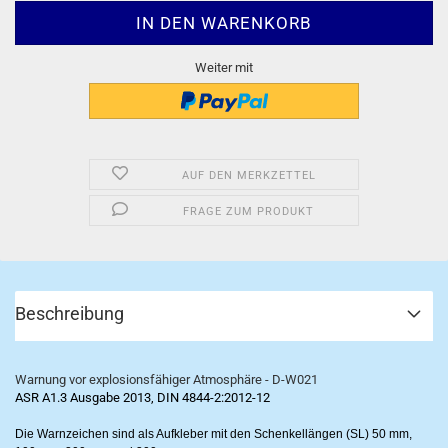
Weiter mit
AUF DEN MERKZETTEL
FRAGE ZUM PRODUKT
Beschreibung
Warnung vor explosionsfähiger Atmosphäre - D-W021
ASR A1.3 Ausgabe 2013,
DIN 4844-2:2012-12
Die Warnzeichen sind als Aufkleber mit den Schenkellängen (SL) 50 mm,