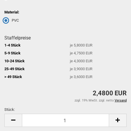
Material:
PVC
Staffelpreise
1-4 Stück
je 5,8000 EUR
5-9 Stück
je 4,7500 EUR
10-24 Stück
je 4,3000 EUR
25-49 Stück
je 3,9000 EUR
> 49 Stück
je 3,6000 EUR
2,4800 EUR
zzgl. 19% MwSt. zzgl. netto
Versand
Stück:
Stück