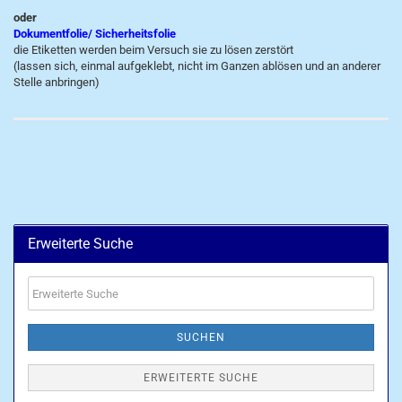
oder
Dokumentfolie/ Sicherheitsfolie
die Etiketten werden beim Versuch sie zu lösen zerstört
(lassen sich, einmal aufgeklebt, nicht im Ganzen ablösen und an anderer
Stelle anbringen)
Erweiterte Suche
Erweiterte
Suche
SUCHEN
ERWEITERTE SUCHE