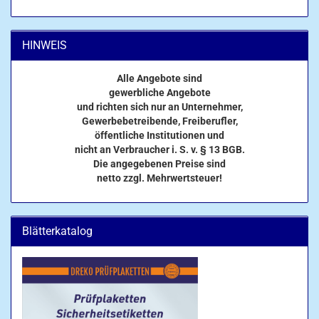
HINWEIS
Alle Angebote sind
gewerbliche Angebote
und richten sich nur an Unternehmer,
Gewerbebetreibende, Freiberufler,
öffentliche Institutionen und
nicht an Verbraucher i. S. v. § 13 BGB.
Die angegebenen Preise sind
netto zzgl. Mehrwertsteuer!
Blätterkatalog