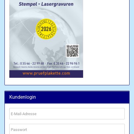
Kundenlogin
E-
Mail-
Adresse
Passwort