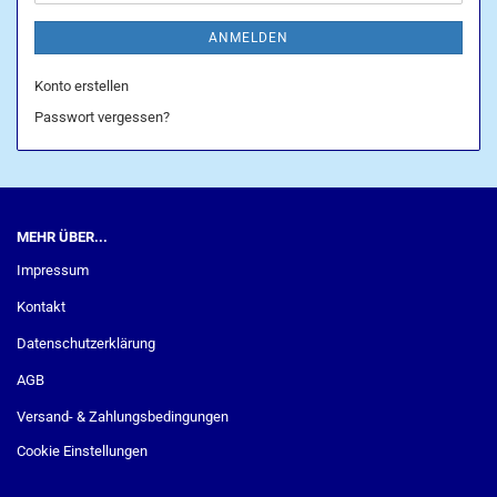
ANMELDEN
Konto erstellen
Passwort vergessen?
MEHR ÜBER...
Impressum
Kontakt
Datenschutzerklärung
AGB
Versand- & Zahlungsbedingungen
Cookie Einstellungen