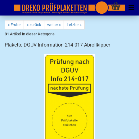
« Erster
« zurück
weiter »
Letzter »
31
Artikel in dieser Kategorie
Plakette DGUV Information 214-017 Abrollkipper