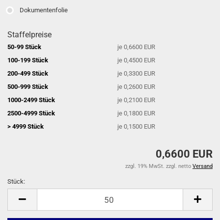
Dokumentenfolie
Staffelpreise
50-99 Stück
je 0,6600 EUR
100-199 Stück
je 0,4500 EUR
200-499 Stück
je 0,3300 EUR
500-999 Stück
je 0,2600 EUR
1000-2499 Stück
je 0,2100 EUR
2500-4999 Stück
je 0,1800 EUR
> 4999 Stück
je 0,1500 EUR
0,6600 EUR
zzgl. 19% MwSt. zzgl. netto
Versand
Stück:
Stück