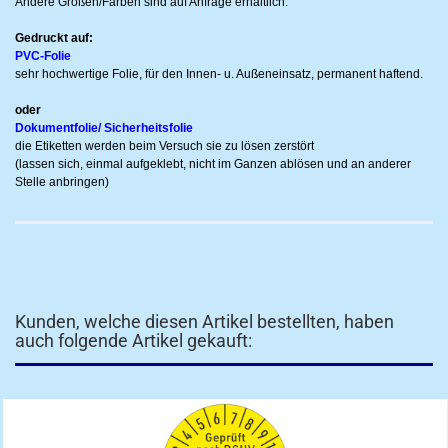
Andere Größen/Farben sind auf Anfrage erhältlich.
Gedruckt auf:
PVC-Folie
sehr hochwertige Folie, für den Innen- u. Außeneinsatz, permanent haftend.
oder
Dokumentfolie/ Sicherheitsfolie
die Etiketten werden beim Versuch sie zu lösen zerstört
(lassen sich, einmal aufgeklebt, nicht im Ganzen ablösen und an anderer
Stelle anbringen)
Kunden, welche diesen Artikel bestellten, haben
auch folgende Artikel gekauft: