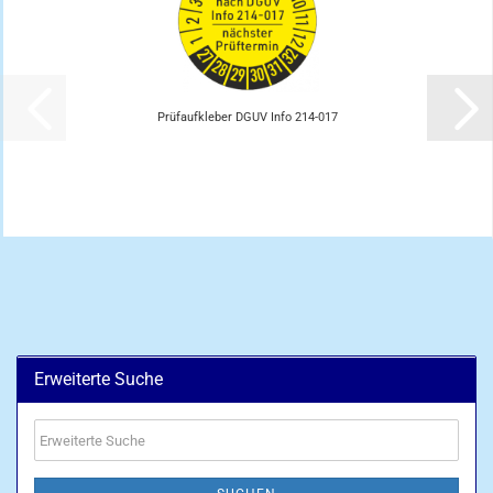
Prüfaufkleber DGUV Info 214-017
Erweiterte Suche
Erweiterte
Suche