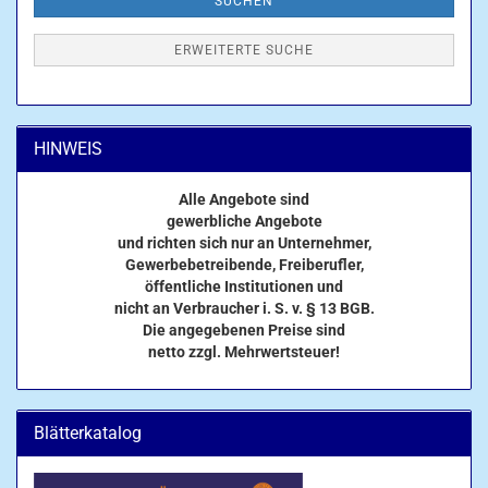
SUCHEN
ERWEITERTE SUCHE
HINWEIS
Alle Angebote sind
gewerbliche Angebote
und richten sich nur an Unternehmer,
Gewerbebetreibende, Freiberufler,
öffentliche Institutionen und
nicht an Verbraucher i. S. v. § 13 BGB.
Die angegebenen Preise sind
netto zzgl. Mehrwertsteuer!
Blätterkatalog