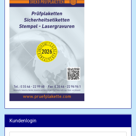
Kundenlogin