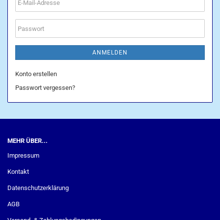
E-
Mail-
Adresse
Passwort
ANMELDEN
Konto erstellen
Passwort vergessen?
MEHR ÜBER...
Impressum
Kontakt
Datenschutzerklärung
AGB