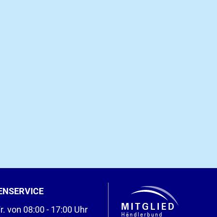
ENSERVICE
r. von 08:00 - 17:00 Uhr