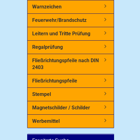
Warnzeichen
Feuerwehr/Brandschutz
Leitern und Tritte Prüfung
Regalprüfung
Fließrichtungspfeile nach DIN
2403
Fließrichtungspfeile
Stempel
Magnetschilder / Schilder
Werbemittel