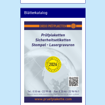
Blätterkatalog