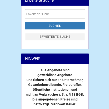
Erweiterte Suche
Erweiterte
Suche
SUCHEN
ERWEITERTE SUCHE
HINWEIS
Alle Angebote sind
gewerbliche Angebote
und richten sich nur an Unternehmer,
Gewerbebetreibende, Freiberufler,
öffentliche Institutionen und
nicht an Verbraucher i. S. v. § 13 BGB.
Die angegebenen Preise sind
netto zzgl. Mehrwertsteuer!