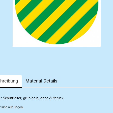
hreibung
Material-Details
r Schutzleiter, grün/gelb, ohne Aufdruck
 sind auf Bogen.