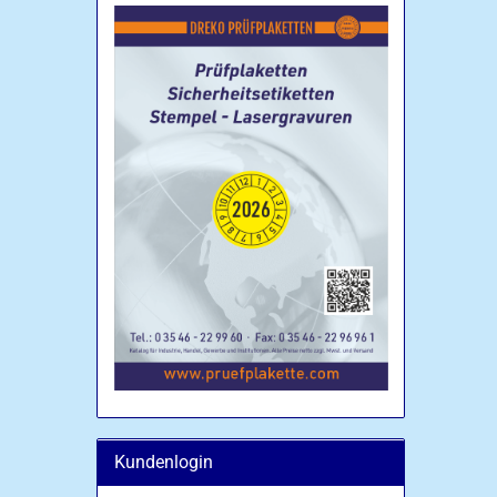
Kundenlogin