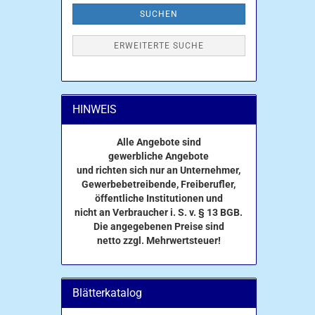
SUCHEN
ERWEITERTE SUCHE
HINWEIS
Alle Angebote sind
gewerbliche Angebote
und richten sich nur an Unternehmer,
Gewerbebetreibende, Freiberufler,
öffentliche Institutionen und
nicht an Verbraucher i. S. v. § 13 BGB.
Die angegebenen Preise sind
netto zzgl. Mehrwertsteuer!
Blätterkatalog