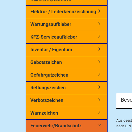
Elektro- / Leiterkennzeichnung
Wartungsaufkleber
KFZ-Serviceaufkleber
Inventar / Eigentum
Gebotszeichen
Gefahrgutzeichen
Rettungszeichen
Besc
Verbotszeichen
Warnzeichen
Auslöses
Feuerwehr/Brandschutz
nach DIN 