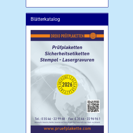
Blätterkatalog