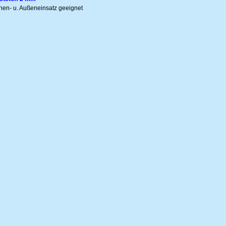
nnen- u. Außeneinsatz geeignet