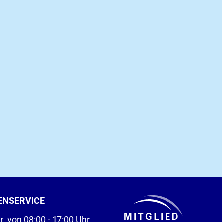
ENSERVICE
r. von 08:00 - 17:00 Uhr