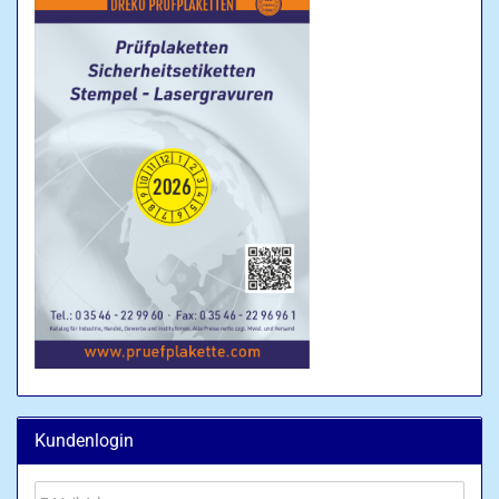
Kundenlogin