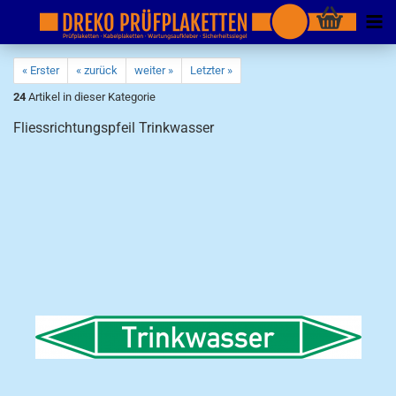
« Erster
« zurück
weiter »
Letzter »
24
Artikel in dieser Kategorie
Fliessrichtungspfeil Trinkwasser