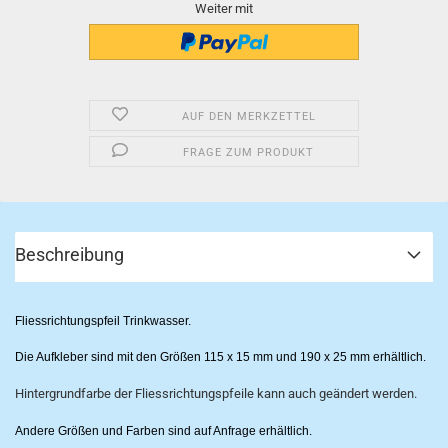
Weiter mit
AUF DEN MERKZETTEL
FRAGE ZUM PRODUKT
Beschreibung
Fliessrichtungspfeil Trinkwasser.
Die Aufkleber sind mit den Größen 115 x 15 mm und 190 x 25 mm erhältlich.
Hintergrundfarbe der Fliessrichtungspfeile kann auch geändert werden.
Andere Größen und Farben sind auf Anfrage erhältlich.