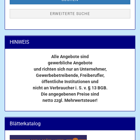
ERWEITERTE SUCHE
HINWEIS
Alle Angebote sind
gewerbliche Angebote
und richten sich nur an Unternehmer,
Gewerbebetreibende, Freiberufler,
öffentliche Institutionen und
nicht an Verbraucher i. S. v. § 13 BGB.
Die angegebenen Preise sind
netto zzgl. Mehrwertsteuer!
Blätterkatalog