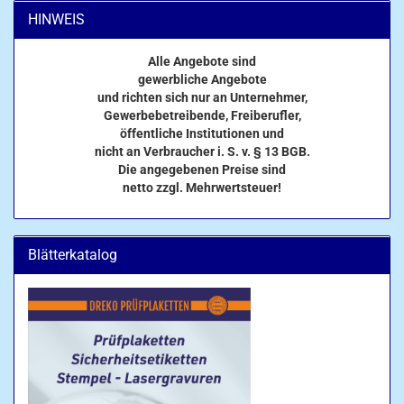
HINWEIS
Alle Angebote sind
gewerbliche Angebote
und richten sich nur an Unternehmer,
Gewerbebetreibende, Freiberufler,
öffentliche Institutionen und
nicht an Verbraucher i. S. v. § 13 BGB.
Die angegebenen Preise sind
netto zzgl. Mehrwertsteuer!
Blätterkatalog