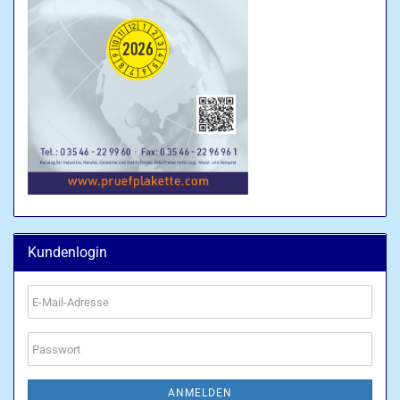
Kundenlogin
E-
Mail-
Adresse
Passwort
ANMELDEN