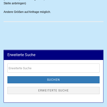
Stelle anbringen)
Andere Größen auf Anfrage möglich.
Erweiterte Suche
Erweiterte
Suche
SUCHEN
ERWEITERTE SUCHE