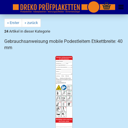
« Erster
« zurück
24
Artikel in dieser Kategorie
Gebrauchsanweisung mobile Podestleitern Etikettbreite: 40
mm