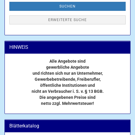
SUCHEN
ERWEITERTE SUCHE
HINWEIS
Alle Angebote sind
gewerbliche Angebote
und richten sich nur an Unternehmer,
Gewerbebetreibende, Freiberufler,
öffentliche Institutionen und
nicht an Verbraucher i. S. v. § 13 BGB.
Die angegebenen Preise sind
netto zzgl. Mehrwertsteuer!
Blätterkatalog