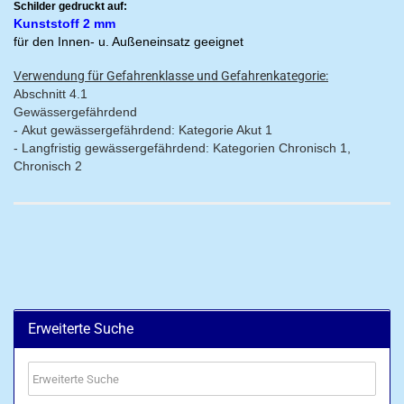
Schilder gedruckt auf:
Kunststoff 2 mm
für den Innen- u. Außeneinsatz geeignet
Verwendung für Gefahrenklasse und Gefahrenkategorie:
Abschnitt 4.1
Gewässergefährdend
-
Akut gewässergefährdend: Kategorie Akut 1
-
Langfristig gewässergefährdend: Kategorien Chronisch 1,
Chronisch 2
Erweiterte Suche
Erweiterte
Suche