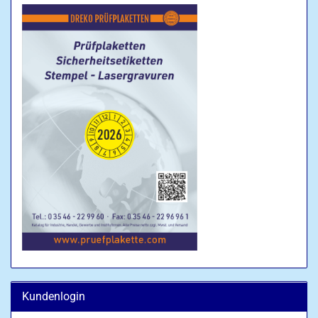
Kundenlogin