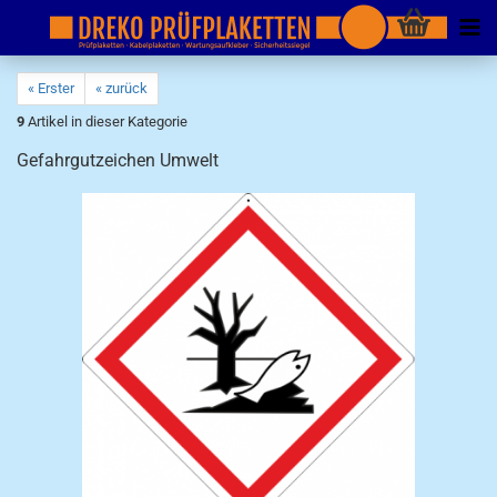
« Erster
« zurück
9
Artikel in dieser Kategorie
Gefahrgutzeichen Umwelt