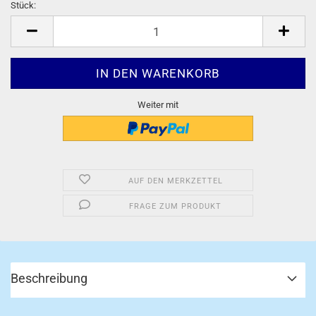
Stück:
Stück
Weiter mit
AUF DEN MERKZETTEL
FRAGE ZUM PRODUKT
Beschreibung