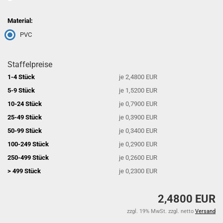
Material:
PVC
Staffelpreise
1-4 Stück
je 2,4800 EUR
5-9 Stück
je 1,5200 EUR
10-24 Stück
je 0,7900 EUR
25-49 Stück
je 0,3900 EUR
50-99 Stück
je 0,3400 EUR
100-249 Stück
je 0,2900 EUR
250-499 Stück
je 0,2600 EUR
> 499 Stück
je 0,2300 EUR
2,4800 EUR
zzgl. 19% MwSt. zzgl. netto
Versand