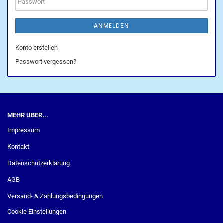
Passwort
ANMELDEN
Konto erstellen
Passwort vergessen?
MEHR ÜBER...
Impressum
Kontakt
Datenschutzerklärung
AGB
Versand- & Zahlungsbedingungen
Cookie Einstellungen