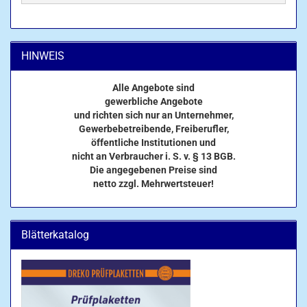
HINWEIS
Alle Angebote sind
gewerbliche Angebote
und richten sich nur an Unternehmer,
Gewerbebetreibende, Freiberufler,
öffentliche Institutionen und
nicht an Verbraucher i. S. v. § 13 BGB.
Die angegebenen Preise sind
netto zzgl. Mehrwertsteuer!
Blätterkatalog