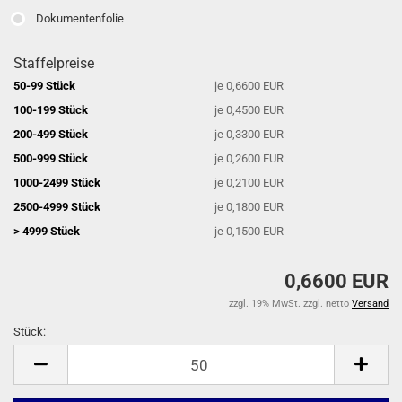
Dokumentenfolie
Staffelpreise
50-99 Stück
je 0,6600 EUR
100-199 Stück
je 0,4500 EUR
200-499 Stück
je 0,3300 EUR
500-999 Stück
je 0,2600 EUR
1000-2499 Stück
je 0,2100 EUR
2500-4999 Stück
je 0,1800 EUR
> 4999 Stück
je 0,1500 EUR
0,6600 EUR
zzgl. 19% MwSt. zzgl. netto
Versand
Stück:
Stück