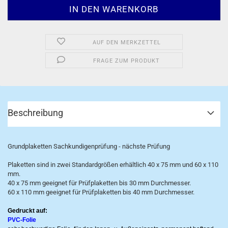
AUF DEN MERKZETTEL
FRAGE ZUM PRODUKT
Beschreibung
Grundplaketten Sachkundigenprüfung - nächste Prüfung
Plaketten sind in zwei Standardgrößen erhältlich 40 x 75 mm und 60 x 110
mm.
40 x 75 mm geeignet für Prüfplaketten bis 30 mm Durchmesser.
60 x 110 mm geeignet für Prüfplaketten bis 40 mm Durchmesser.
Gedruckt auf:
PVC-Folie