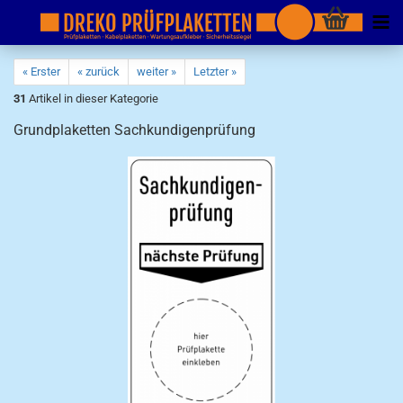
« Erster
« zurück
weiter »
Letzter »
31
Artikel in dieser Kategorie
Grundplaketten Sachkundigenprüfung