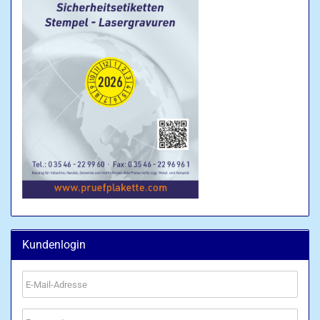
Kundenlogin
E-
Mail-
Adresse