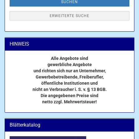
SUCHEN
ERWEITERTE SUCHE
HINWEIS
Alle Angebote sind
gewerbliche Angebote
und richten sich nur an Unternehmer,
Gewerbebetreibende, Freiberufler,
öffentliche Institutionen und
nicht an Verbraucher i. S. v. § 13 BGB.
Die angegebenen Preise sind
netto zzgl. Mehrwertsteuer!
Blätterkatalog