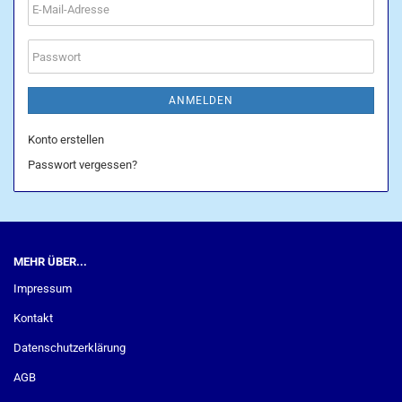
E-
Mail-
Adresse
Passwort
ANMELDEN
Konto erstellen
Passwort vergessen?
MEHR ÜBER...
Impressum
Kontakt
Datenschutzerklärung
AGB