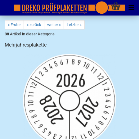
« Erster
« zurück
weiter »
Letzter »
38
Artikel in dieser Kategorie
Mehrjahresplakette