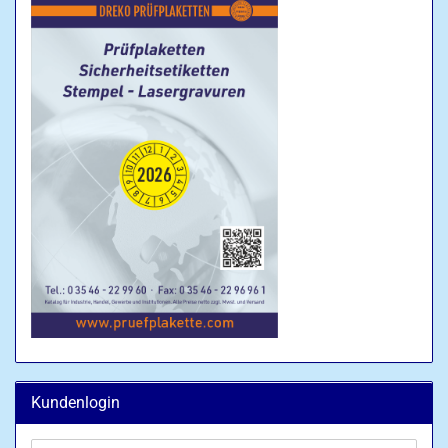
Kundenlogin