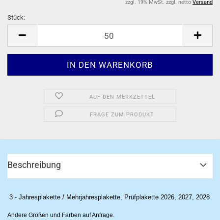
zzgl. 19% MwSt. zzgl. netto
Versand
Stück:
Stück
AUF DEN MERKZETTEL
FRAGE ZUM PRODUKT
Beschreibung
3 - Jahresplakette / Mehrjahresplakette, Prüfplakette 2026, 2027, 2028
Andere Größen und Farben auf Anfrage.