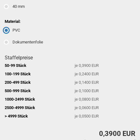
40 mm
Material:
PVC
Dokumentenfolie
Staffelpreise
50-99 Stück
je 0,3900 EUR
100-199 Stück
je 0,2400 EUR
200-499 Stück
je 0,1400 EUR
500-999 Stück
je 0,1000 EUR
1000-2499 Stück
je 0,0800 EUR
2500-4999 Stück
je 0,0600 EUR
> 4999 Stück
je 0,0500 EUR
0,3900 EUR