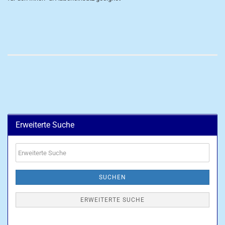
Erweiterte Suche
Erweiterte
Suche
SUCHEN
ERWEITERTE SUCHE