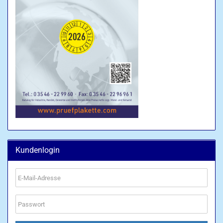
Kundenlogin
E-
Mail-
Adresse
Passwort