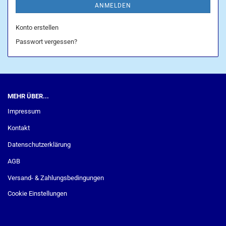
ANMELDEN
Konto erstellen
Passwort vergessen?
MEHR ÜBER...
Impressum
Kontakt
Datenschutzerklärung
AGB
Versand- & Zahlungsbedingungen
Cookie Einstellungen