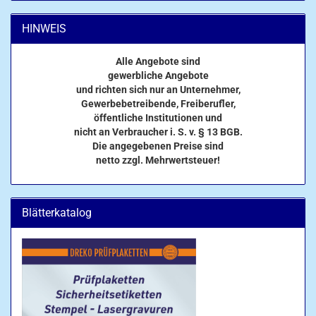
HINWEIS
Alle Angebote sind
gewerbliche Angebote
und richten sich nur an Unternehmer,
Gewerbebetreibende, Freiberufler,
öffentliche Institutionen und
nicht an Verbraucher i. S. v. § 13 BGB.
Die angegebenen Preise sind
netto zzgl. Mehrwertsteuer!
Blätterkatalog