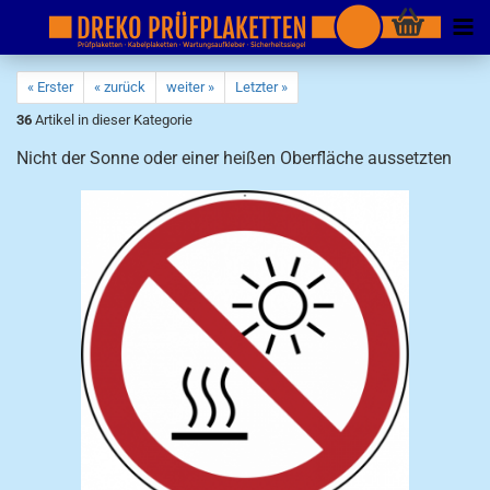
« Erster
« zurück
weiter »
Letzter »
36
Artikel in dieser Kategorie
Nicht der Sonne oder einer heißen Oberfläche aussetzten