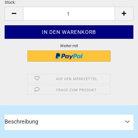
Stück:
Stück
Weiter mit
AUF DEN MERKZETTEL
FRAGE ZUM PRODUKT
Beschreibung