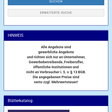
SUCHEN
ERWEITERTE SUCHE
HINWEIS
Alle Angebote sind
gewerbliche Angebote
und richten sich nur an Unternehmer,
Gewerbebetreibende, Freiberufler,
öffentliche Institutionen und
nicht an Verbraucher i. S. v. § 13 BGB.
Die angegebenen Preise sind
netto zzgl. Mehrwertsteuer!
Blätterkatalog