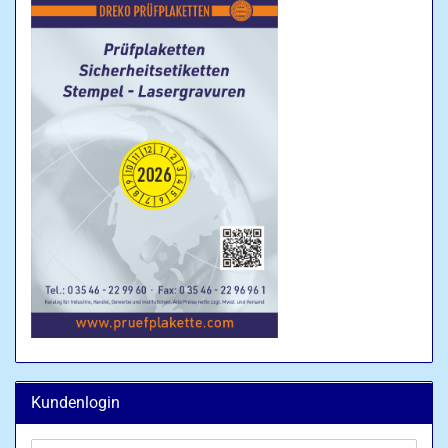
Kundenlogin