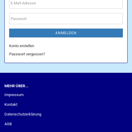
E-
Mail-
Adresse
Passwort
ANMELDEN
Konto erstellen
Passwort vergessen?
MEHR ÜBER...
Impressum
Kontakt
Datenschutzerklärung
AGB