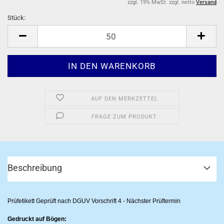
zzgl. 19% MwSt. zzgl. netto
Versand
Stück:
Stück
AUF DEN MERKZETTEL
FRAGE ZUM PRODUKT
Beschreibung
Prüfetikett Geprüft nach DGUV Vorschrift 4 - Nächster Prüftermin
Gedruckt auf Bögen: