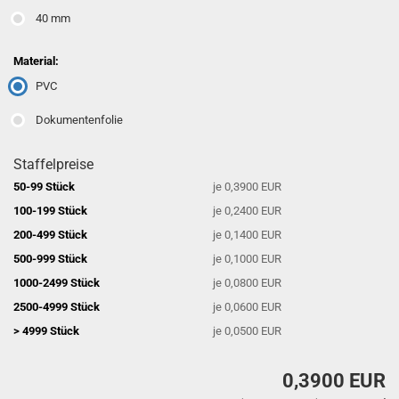
40 mm
Material:
PVC
Dokumentenfolie
Staffelpreise
50-99 Stück
je 0,3900 EUR
100-199 Stück
je 0,2400 EUR
200-499 Stück
je 0,1400 EUR
500-999 Stück
je 0,1000 EUR
1000-2499 Stück
je 0,0800 EUR
2500-4999 Stück
je 0,0600 EUR
> 4999 Stück
je 0,0500 EUR
0,3900 EUR