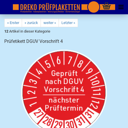
« Erster
« zurück
weiter »
Letzter »
12
Artikel in dieser Kategorie
Prüfetikett DGUV Vorschrift 4