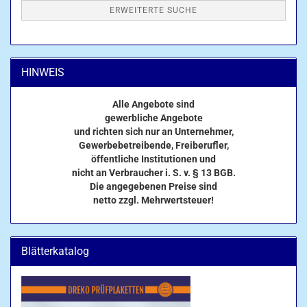
ERWEITERTE SUCHE
HINWEIS
Alle Angebote sind
gewerbliche Angebote
und richten sich nur an Unternehmer,
Gewerbebetreibende, Freiberufler,
öffentliche Institutionen und
nicht an Verbraucher i. S. v. § 13 BGB.
Die angegebenen Preise sind
netto zzgl. Mehrwertsteuer!
Blätterkatalog