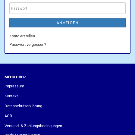
Adresse
Passwort
ANMELDEN
Konto erstellen
Passwort vergessen?
MEHR ÜBER...
Impressum
Kontakt
Datenschutzerklärung
AGB
Versand- & Zahlungsbedingungen