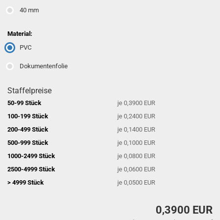
40 mm
Material:
PVC
Dokumentenfolie
Staffelpreise
50-99 Stück
je 0,3900 EUR
100-199 Stück
je 0,2400 EUR
200-499 Stück
je 0,1400 EUR
500-999 Stück
je 0,1000 EUR
1000-2499 Stück
je 0,0800 EUR
2500-4999 Stück
je 0,0600 EUR
> 4999 Stück
je 0,0500 EUR
0,3900 EUR