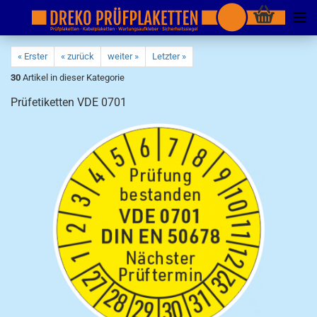
« Erster
« zurück
weiter »
Letzter »
30
Artikel in dieser Kategorie
Prüfetiketten VDE 0701