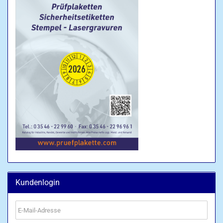
Kundenlogin
E-
Mail-