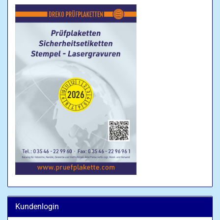
Kundenlogin