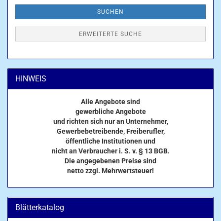
SUCHEN
ERWEITERTE SUCHE
HINWEIS
Alle Angebote sind
gewerbliche Angebote
und richten sich nur an Unternehmer,
Gewerbebetreibende, Freiberufler,
öffentliche Institutionen und
nicht an Verbraucher i. S. v. § 13 BGB.
Die angegebenen Preise sind
netto zzgl. Mehrwertsteuer!
Blätterkatalog