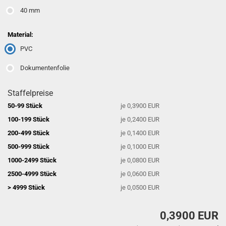
40 mm
Material:
PVC
Dokumentenfolie
Staffelpreise
50-99 Stück
je 0,3900 EUR
100-199 Stück
je 0,2400 EUR
200-499 Stück
je 0,1400 EUR
500-999 Stück
je 0,1000 EUR
1000-2499 Stück
je 0,0800 EUR
2500-4999 Stück
je 0,0600 EUR
> 4999 Stück
je 0,0500 EUR
0,3900 EUR