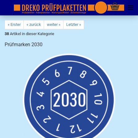
« Erster
« zurück
weiter »
Letzter »
38
Artikel in dieser Kategorie
Prüfmarken 2030