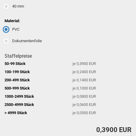
40 mm
Material:
PVC
Dokumentenfolie
Staffelpreise
50-99 Stück
je 0,3900 EUR
100-199 Stück
je 0,2400 EUR
200-499 Stück
je 0,1400 EUR
500-999 Stück
je 0,1000 EUR
1000-2499 Stück
je 0,0800 EUR
2500-4999 Stück
je 0,0600 EUR
> 4999 Stück
je 0,0500 EUR
0,3900 EUR