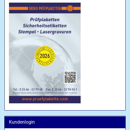
Kundenlogin