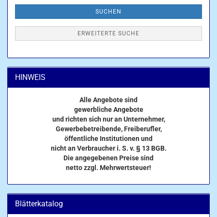
SUCHEN
ERWEITERTE SUCHE
HINWEIS
Alle Angebote sind
gewerbliche Angebote
und richten sich nur an Unternehmer,
Gewerbebetreibende, Freiberufler,
öffentliche Institutionen und
nicht an Verbraucher i. S. v. § 13 BGB.
Die angegebenen Preise sind
netto zzgl. Mehrwertsteuer!
Blätterkatalog