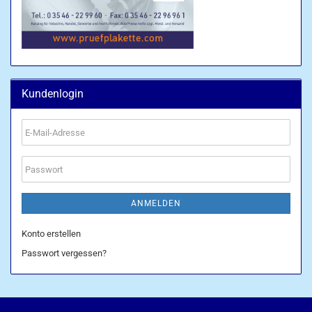
Kundenlogin
E-
Mail-
Adresse
Passwort
ANMELDEN
Konto erstellen
Passwort vergessen?