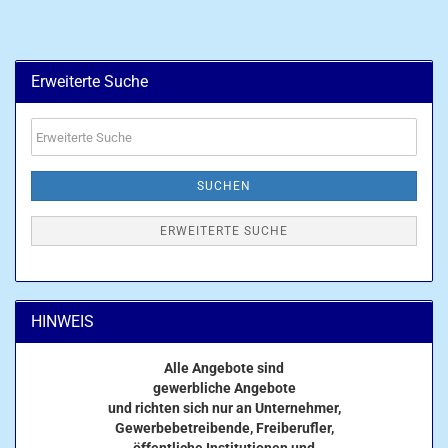
Erweiterte Suche
Erweiterte
Suche
SUCHEN
ERWEITERTE SUCHE
HINWEIS
Alle Angebote sind
gewerbliche Angebote
und richten sich nur an Unternehmer,
Gewerbebetreibende, Freiberufler,