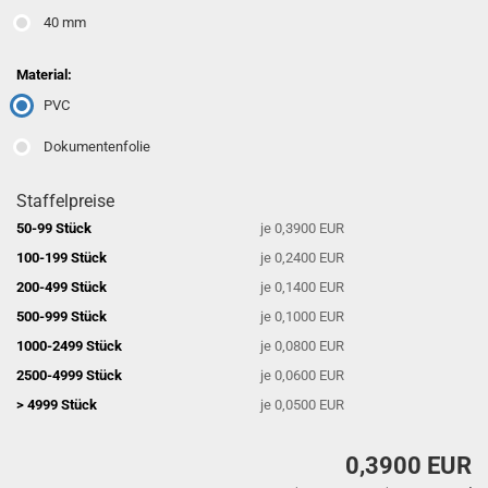
40 mm
Material:
PVC
Dokumentenfolie
Staffelpreise
50-99 Stück
je 0,3900 EUR
100-199 Stück
je 0,2400 EUR
200-499 Stück
je 0,1400 EUR
500-999 Stück
je 0,1000 EUR
1000-2499 Stück
je 0,0800 EUR
2500-4999 Stück
je 0,0600 EUR
> 4999 Stück
je 0,0500 EUR
0,3900 EUR