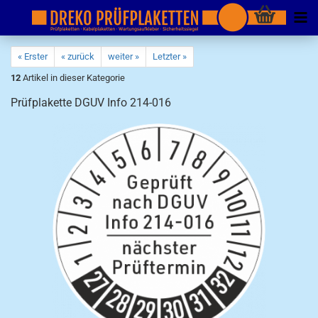
« Erster
« zurück
weiter »
Letzter »
12
Artikel in dieser Kategorie
Prüfplakette DGUV Info 214-016