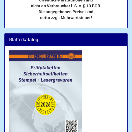
öffentliche Institutionen und
nicht an Verbraucher i. S. v. § 13 BGB.
Die angegebenen Preise sind
netto zzgl. Mehrwertsteuer!
Blätterkatalog