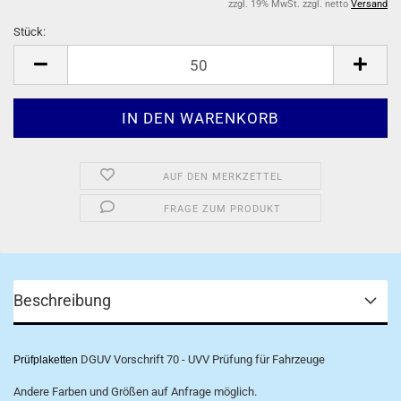
zzgl. 19% MwSt. zzgl. netto
Versand
Stück:
Stück
AUF DEN MERKZETTEL
FRAGE ZUM PRODUKT
Beschreibung
DGUV Vorschrift 70 - UVV Prüfung für Fahrzeuge
Prüfplaketten
Andere Farben und Größen auf Anfrage möglich.