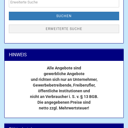
Suche
SUCHEN
ERWEITERTE SUCHE
HINWEIS
Alle Angebote sind
gewerbliche Angebote
und richten sich nur an Unternehmer,
Gewerbebetreibende, Freiberufler,
öffentliche Institutionen und
nicht an Verbraucher i. S. v. § 13 BGB.
Die angegebenen Preise sind
netto zzgl. Mehrwertsteuer!