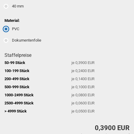
40 mm
Material:
PVC
Dokumentenfolie
Staffelpreise
50-99 Stück
je 0,3900 EUR
100-199 Stück
je 0,2400 EUR
200-499 Stück
je 0,1400 EUR
500-999 Stück
je 0,1000 EUR
1000-2499 Stück
je 0,0800 EUR
2500-4999 Stück
je 0,0600 EUR
> 4999 Stück
je 0,0500 EUR
0,3900 EUR