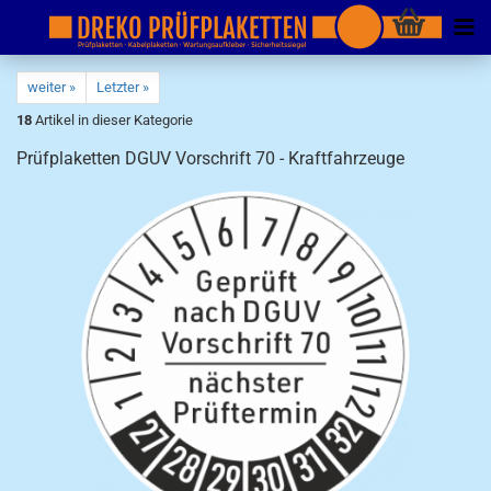
weiter »
Letzter »
18
Artikel in dieser Kategorie
Prüfplaketten DGUV Vorschrift 70 - Kraftfahrzeuge