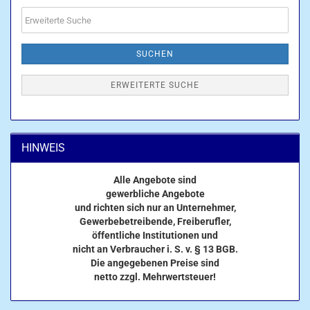
Erweiterte
Suche
SUCHEN
ERWEITERTE SUCHE
HINWEIS
Alle Angebote sind
gewerbliche Angebote
und richten sich nur an Unternehmer,
Gewerbebetreibende, Freiberufler,
öffentliche Institutionen und
nicht an Verbraucher i. S. v. § 13 BGB.
Die angegebenen Preise sind
netto zzgl. Mehrwertsteuer!