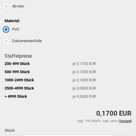
40 mm
Material:
PVC
Dokumentenfolie
Staffelpreise
200-499 Stück
je 0,1700 EUR
500-999 Stück
je 0,1300 EUR
1000-2499 Stück
je 0,1000 EUR
2500-4999 Stück
je 0,0800 EUR
> 4999 Stück
je 0,0600 EUR
0,1700 EUR
zzgl. 19% MwSt. zzgl. netto
Versand
Stück: