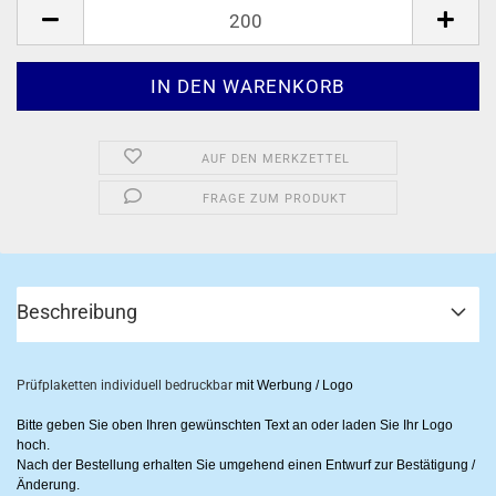
Stück
AUF DEN MERKZETTEL
FRAGE ZUM PRODUKT
Beschreibung
Prüfplaketten individuell bedruckbar
mit Werbung / Logo
Bitte geben Sie oben Ihren gewünschten Text an oder laden Sie Ihr Logo
hoch.
Nach der Bestellung erhalten Sie umgehend einen Entwurf zur Bestätigung /
Änderung.