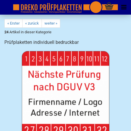
« Erster
« zurück
weiter »
24
Artikel in dieser Kategorie
Prüfplaketten individuell bedruckbar