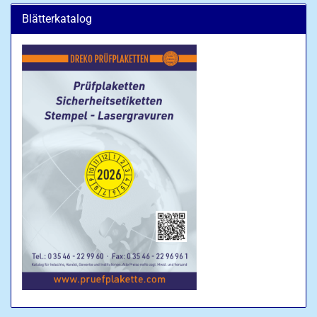
Blätterkatalog