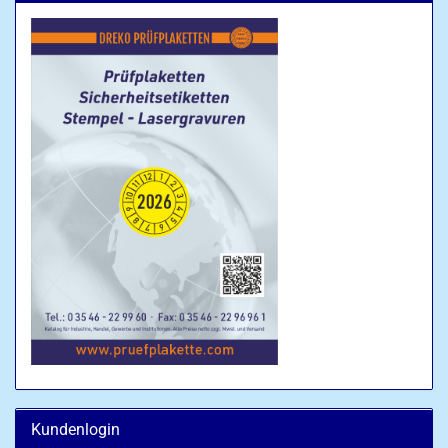
Kundenlogin