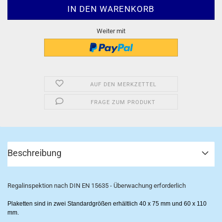
Weiter mit
AUF DEN MERKZETTEL
FRAGE ZUM PRODUKT
Beschreibung
Regalinspektion nach DIN EN 15635 - Überwachung erforderlich
Plaketten sind in zwei Standardgrößen erhältlich 40 x 75 mm und 60 x 110
mm.