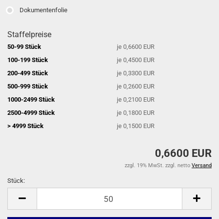
Dokumentenfolie
Staffelpreise
50-99 Stück
je 0,6600 EUR
100-199 Stück
je 0,4500 EUR
200-499 Stück
je 0,3300 EUR
500-999 Stück
je 0,2600 EUR
1000-2499 Stück
je 0,2100 EUR
2500-4999 Stück
je 0,1800 EUR
> 4999 Stück
je 0,1500 EUR
0,6600 EUR
zzgl. 19% MwSt. zzgl. netto
Versand
Stück:
Stück