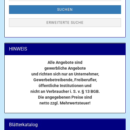
SUCHEN
ERWEITERTE SUCHE
HINWEIS
Alle Angebote sind
gewerbliche Angebote
und richten sich nur an Unternehmer,
Gewerbebetreibende, Freiberufler,
öffentliche Institutionen und
nicht an Verbraucher i. S. v. § 13 BGB.
Die angegebenen Preise sind
netto zzgl. Mehrwertsteuer!
Blätterkatalog