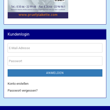
Kundenlogin
E-
Mail-
Adresse
Passwort
ANMELDEN
Konto erstellen
Passwort vergessen?