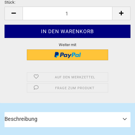
Stück:
Stück
Weiter mit
AUF DEN MERKZETTEL
FRAGE ZUM PRODUKT
Beschreibung