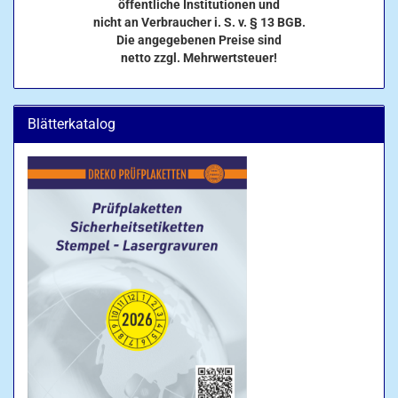
öffentliche Institutionen und
nicht an Verbraucher i. S. v. § 13 BGB.
Die angegebenen Preise sind
netto zzgl. Mehrwertsteuer!
Blätterkatalog