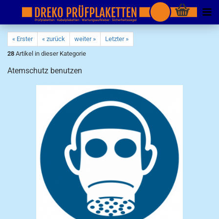
« Erster
« zurück
weiter »
Letzter »
28
Artikel in dieser Kategorie
Atemschutz benutzen