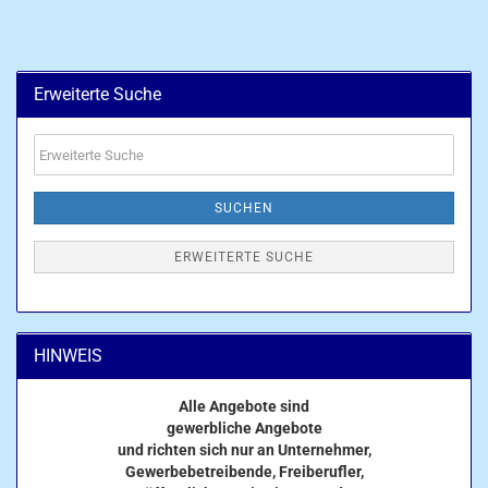
Erweiterte Suche
Erweiterte
Suche
SUCHEN
ERWEITERTE SUCHE
HINWEIS
Alle Angebote sind
gewerbliche Angebote
und richten sich nur an Unternehmer,
Gewerbebetreibende, Freiberufler,