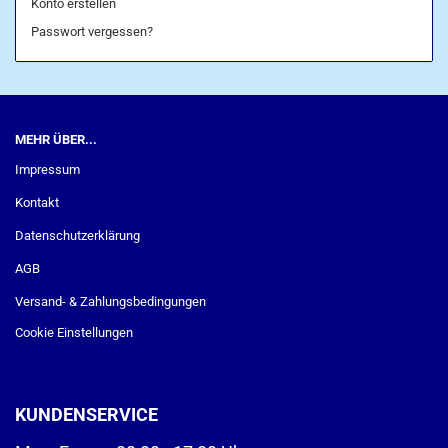
Konto erstellen
Passwort vergessen?
MEHR ÜBER...
Impressum
Kontakt
Datenschutzerklärung
AGB
Versand- & Zahlungsbedingungen
Cookie Einstellungen
KUNDENSERVICE