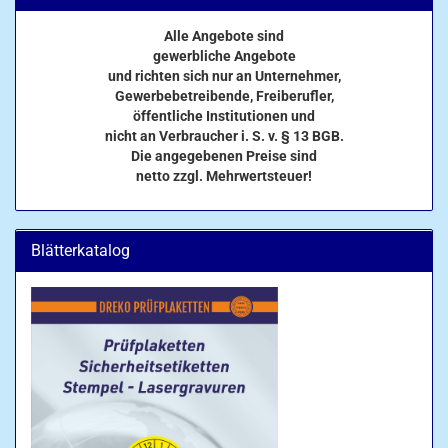
Alle Angebote sind
gewerbliche Angebote
und richten sich nur an Unternehmer,
Gewerbebetreibende, Freiberufler,
öffentliche Institutionen und
nicht an Verbraucher i. S. v. § 13 BGB.
Die angegebenen Preise sind
netto zzgl. Mehrwertsteuer!
Blätterkatalog