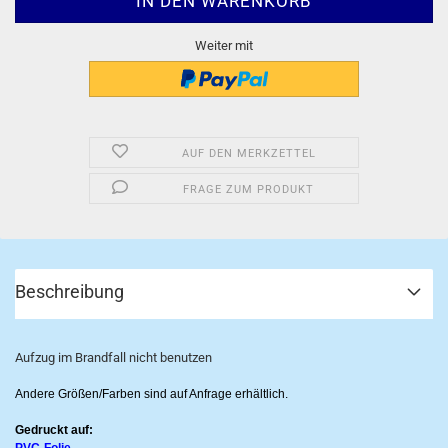
Weiter mit
AUF DEN MERKZETTEL
FRAGE ZUM PRODUKT
Beschreibung
Aufzug im Brandfall nicht benutzen
Andere Größen/Farben sind auf Anfrage erhältlich.
Gedruckt auf: