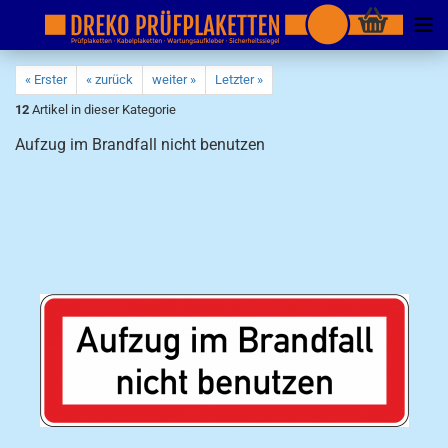
« Erster
« zurück
weiter »
Letzter »
12
Artikel in dieser Kategorie
Aufzug im Brandfall nicht benutzen