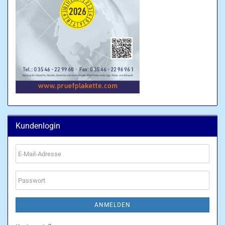
Kundenlogin
E-
Mail-
Adresse
Passwort
ANMELDEN