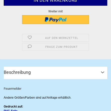
Weiter mit
AUF DEN MERKZETTEL
FRAGE ZUM PRODUKT
Beschreibung
Feuermelder
Andere Größen/Farben sind auf Anfrage erhältlich.
Gedruckt auf: