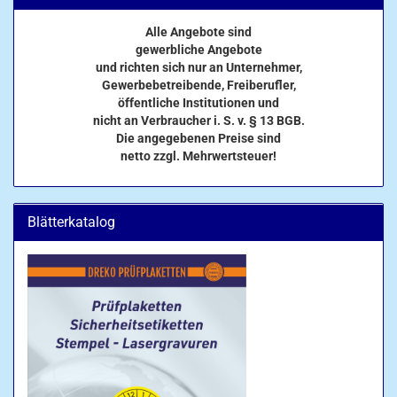
Alle Angebote sind
gewerbliche Angebote
und richten sich nur an Unternehmer,
Gewerbebetreibende, Freiberufler,
öffentliche Institutionen und
nicht an Verbraucher i. S. v. § 13 BGB.
Die angegebenen Preise sind
netto zzgl. Mehrwertsteuer!
Blätterkatalog