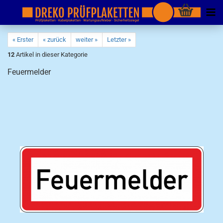
« Erster
« zurück
weiter »
Letzter »
12
Artikel in dieser Kategorie
Feuermelder