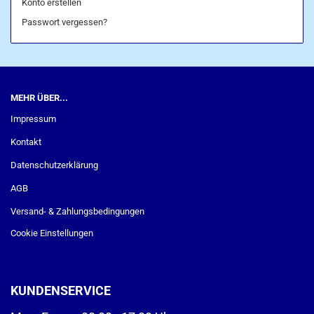
Konto erstellen
Passwort vergessen?
MEHR ÜBER...
Impressum
Kontakt
Datenschutzerklärung
AGB
Versand- & Zahlungsbedingungen
Cookie Einstellungen
KUNDENSERVICE