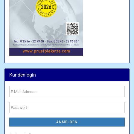
Kundenlogin
E-
Mail-
Adresse
Passwort
ANMELDEN